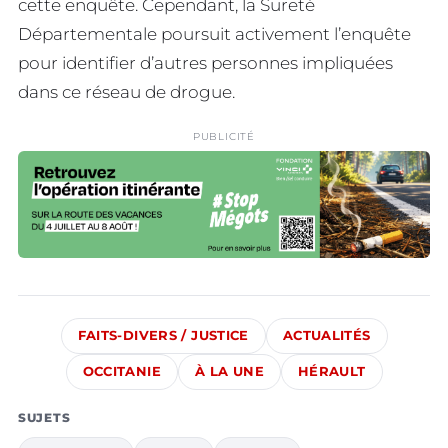
cette enquête. Cependant, la Sureté
Départementale poursuit activement l’enquête
pour identifier d’autres personnes impliquées
dans ce réseau de drogue.
PUBLICITÉ
FAITS-DIVERS / JUSTICE
ACTUALITÉS
OCCITANIE
À LA UNE
HÉRAULT
SUJETS