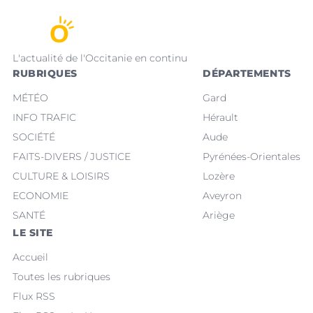
L'actualité de l'Occitanie en continu
RUBRIQUES
DÉPARTEMENTS
MÉTÉO
Gard
INFO TRAFIC
Hérault
SOCIÉTÉ
Aude
FAITS-DIVERS / JUSTICE
Pyrénées-Orientales
CULTURE & LOISIRS
Lozère
ECONOMIE
Aveyron
SANTÉ
Ariège
LE SITE
Accueil
Toutes les rubriques
Flux RSS