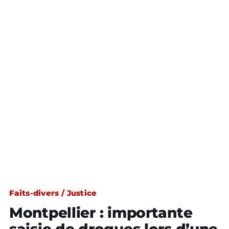
Faits-divers / Justice
Montpellier : importante