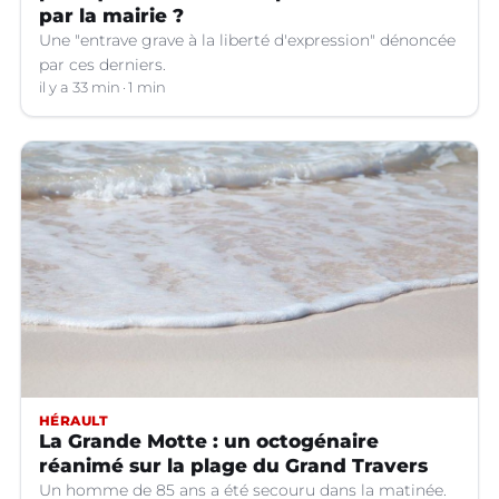
par la mairie ?
Une "entrave grave à la liberté d'expression" dénoncée
par ces derniers.
il y a 33 min
1 min
HÉRAULT
La Grande Motte : un octogénaire
réanimé sur la plage du Grand Travers
Un homme de 85 ans a été secouru dans la matinée.