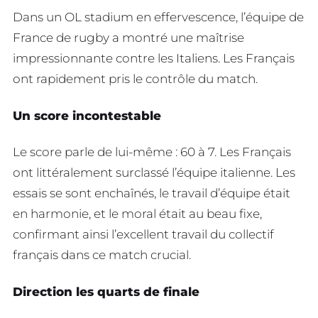
Dans un OL stadium en effervescence, l’équipe de
France de rugby a montré une maîtrise
impressionnante contre les Italiens. Les Français
ont rapidement pris le contrôle du match.
Un score incontestable
Le score parle de lui-même : 60 à 7. Les Français
ont littéralement surclassé l’équipe italienne. Les
essais se sont enchaînés, le travail d’équipe était
en harmonie, et le moral était au beau fixe,
confirmant ainsi l’excellent travail du collectif
français dans ce match crucial.
Direction les quarts de finale