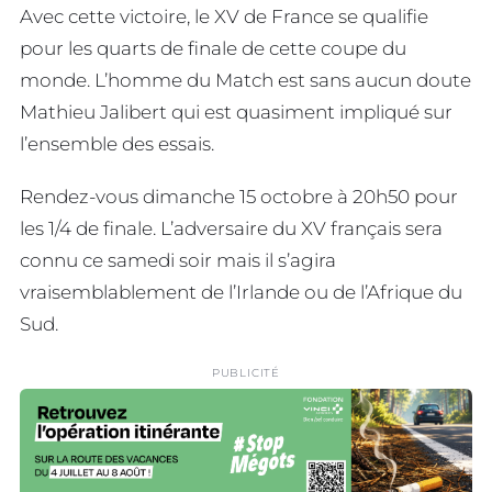
Avec cette victoire, le XV de France se qualifie
pour les quarts de finale de cette coupe du
monde. L’homme du Match est sans aucun doute
Mathieu Jalibert qui est quasiment impliqué sur
l’ensemble des essais.
Rendez-vous dimanche 15 octobre à 20h50 pour
les 1/4 de finale. L’adversaire du XV français sera
connu ce samedi soir mais il s’agira
vraisemblablement de l’Irlande ou de l’Afrique du
Sud.
PUBLICITÉ