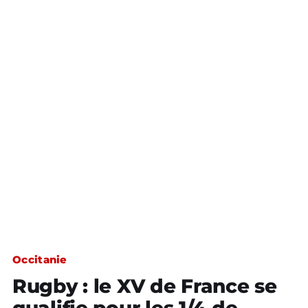
Occitanie
Rugby : le XV de France se