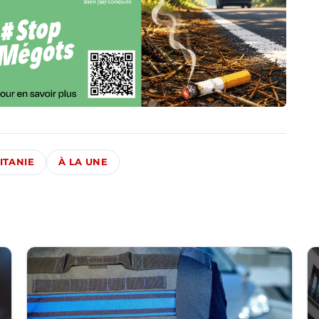
ITANIE
À LA UNE