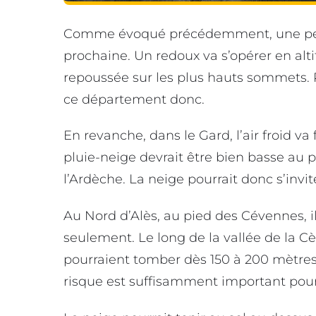
Comme évoqué précédemment, une pertur
prochaine. Un redoux va s’opérer en altit
repoussée sur les plus hauts sommets. 
ce département donc.
En revanche, dans le Gard, l’air froid va 
pluie-neige devrait être bien basse au 
l’Ardèche. La neige pourrait donc s’invit
Au Nord d’Alès, au pied des Cévennes, i
seulement. Le long de la vallée de la Cè
pourraient tomber dès 150 à 200 mètres
risque est suffisamment important pour