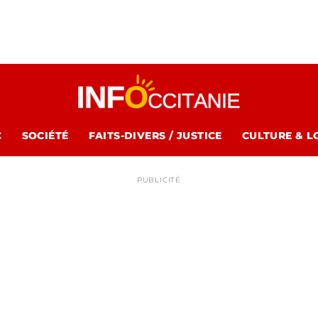
C
SOCIÉTÉ
FAITS-DIVERS / JUSTICE
CULTURE & L
PUBLICITÉ