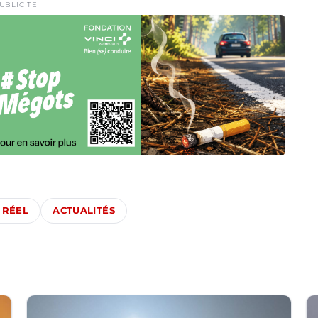
UBLICITÉ
 RÉEL
ACTUALITÉS