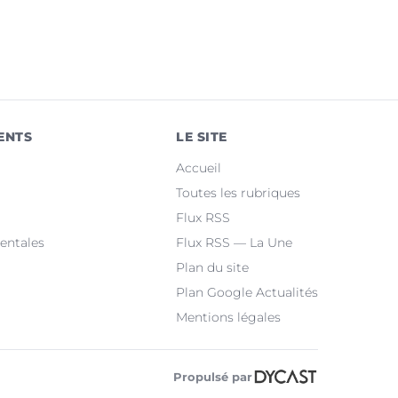
ENTS
LE SITE
Accueil
Toutes les rubriques
Flux RSS
entales
Flux RSS — La Une
Plan du site
Plan Google Actualités
Mentions légales
Propulsé par