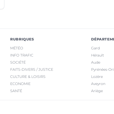
RUBRIQUES
DÉPARTEM
MÉTÉO
Gard
INFO TRAFIC
Hérault
SOCIÉTÉ
Aude
FAITS-DIVERS / JUSTICE
Pyrénées-Ori
CULTURE & LOISIRS
Lozère
ECONOMIE
Aveyron
SANTÉ
Ariège