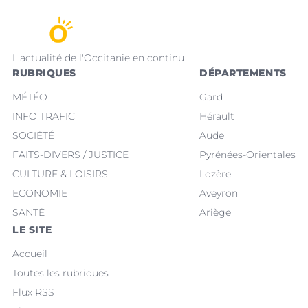
L'actualité de l'Occitanie en continu
RUBRIQUES
DÉPARTEMENTS
MÉTÉO
Gard
INFO TRAFIC
Hérault
SOCIÉTÉ
Aude
FAITS-DIVERS / JUSTICE
Pyrénées-Orientales
CULTURE & LOISIRS
Lozère
ECONOMIE
Aveyron
SANTÉ
Ariège
LE SITE
Accueil
Toutes les rubriques
Flux RSS