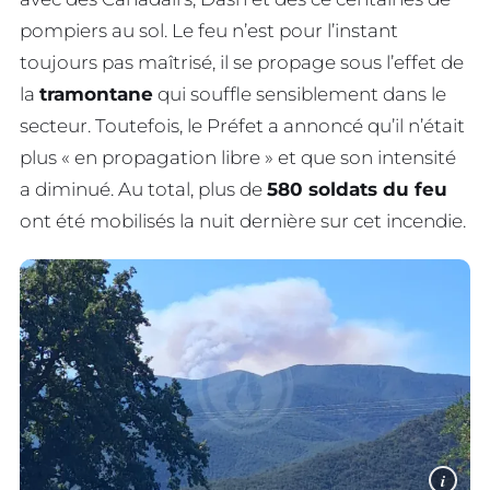
pompiers au sol. Le feu n’est pour l’instant
toujours pas maîtrisé, il se propage sous l’effet de
la
tramontane
qui souffle sensiblement dans le
secteur. Toutefois, le Préfet a annoncé qu’il n’était
plus « en propagation libre » et que son intensité
a diminué. Au total, plus de
580 soldats du feu
ont été mobilisés la nuit dernière sur cet incendie.
i