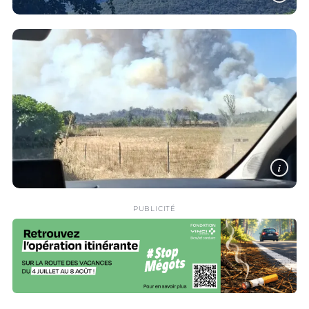
i
PUBLICITÉ