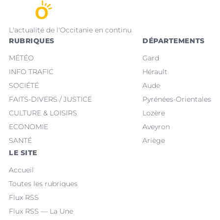
L'actualité de l'Occitanie en continu
RUBRIQUES
DÉPARTEMENTS
MÉTÉO
Gard
INFO TRAFIC
Hérault
SOCIÉTÉ
Aude
FAITS-DIVERS / JUSTICE
Pyrénées-Orientales
CULTURE & LOISIRS
Lozère
ECONOMIE
Aveyron
SANTÉ
Ariège
LE SITE
Accueil
Toutes les rubriques
Flux RSS
Flux RSS — La Une