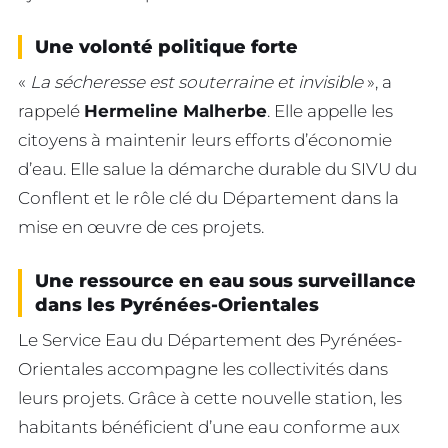
Une volonté politique forte
«
La sécheresse est souterraine et invisible
», a
rappelé
Hermeline Malherbe
. Elle appelle les
citoyens à maintenir leurs efforts d’économie
d’eau. Elle salue la démarche durable du SIVU du
Conflent et le rôle clé du Département dans la
mise en œuvre de ces projets.
Une ressource en eau sous surveillance
dans les Pyrénées-Orientales
Le Service Eau du Département des Pyrénées-
Orientales accompagne les collectivités dans
leurs projets. Grâce à cette nouvelle station, les
habitants bénéficient d’une eau conforme aux