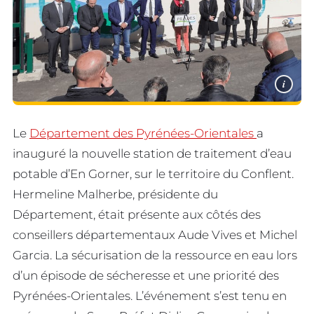
i
Le
Département des Pyrénées-Orientales
a
inauguré la nouvelle station de traitement d’eau
potable d’En Gorner, sur le territoire du Conflent.
Hermeline Malherbe, présidente du
Département, était présente aux côtés des
conseillers départementaux Aude Vives et Michel
Garcia. La sécurisation de la ressource en eau lors
d’un épisode de sécheresse et une priorité des
Pyrénées-Orientales. L’événement s’est tenu en