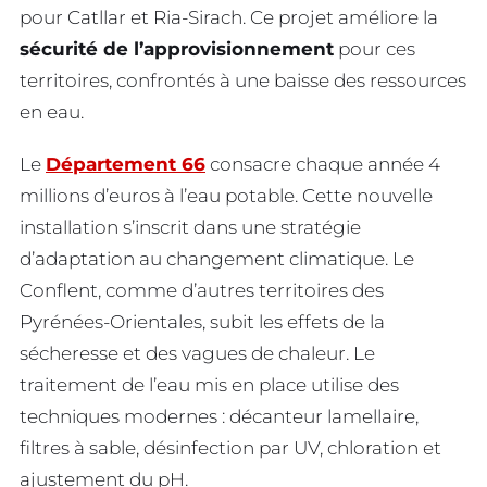
pour Catllar et Ria-Sirach. Ce projet améliore la
sécurité de l’approvisionnement
pour ces
territoires, confrontés à une baisse des ressources
en eau.
Le
Département 66
consacre chaque année 4
millions d’euros à l’eau potable. Cette nouvelle
installation s’inscrit dans une stratégie
d’adaptation au changement climatique. Le
Conflent, comme d’autres territoires des
Pyrénées-Orientales, subit les effets de la
sécheresse et des vagues de chaleur. Le
traitement de l’eau mis en place utilise des
techniques modernes : décanteur lamellaire,
filtres à sable, désinfection par UV, chloration et
ajustement du pH.