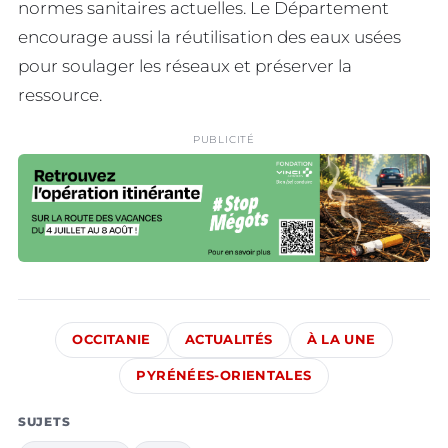
normes sanitaires actuelles. Le Département
encourage aussi la réutilisation des eaux usées
pour soulager les réseaux et préserver la
ressource.
PUBLICITÉ
OCCITANIE
ACTUALITÉS
À LA UNE
PYRÉNÉES-ORIENTALES
SUJETS