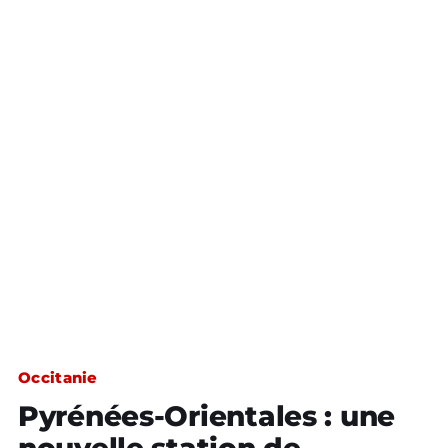
Occitanie
Pyrénées-Orientales : une