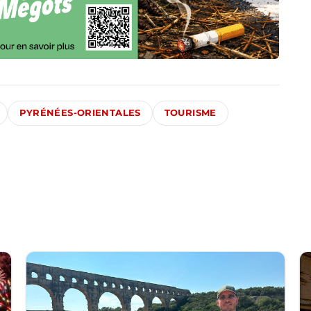
PYRÉNÉES-ORIENTALES
TOURISME