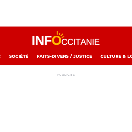
C
SOCIÉTÉ
FAITS-DIVERS / JUSTICE
CULTURE & L
PUBLICITÉ