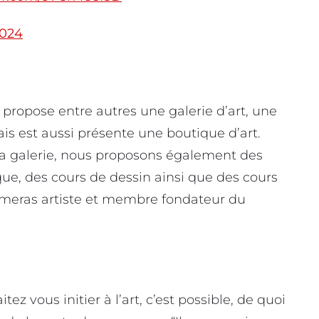
2024
propose entre autres une galerie d’art, une
ais est aussi présente une boutique d’art.
la galerie, nous proposons également des
ue, des cours de dessin ainsi que des cours
meras artiste et membre fondateur du
tez vous initier à l’art, c’est possible, de quoi