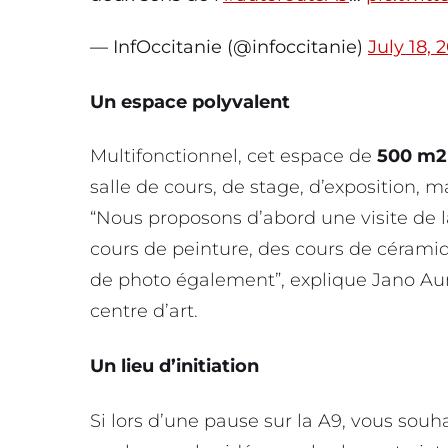
— InfOccitanie (@infoccitanie)
July 18, 
Un espace polyvalent
Multifonctionnel, cet espace de
500 m2
salle de cours, de stage, d’exposition, m
“Nous proposons d’abord une visite de 
cours de peinture, des cours de céramiq
de photo également”, explique Jano Au
centre d’art.
Un lieu d’initiation
Si lors d’une pause sur la A9, vous souhai