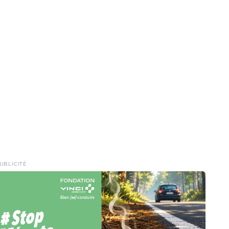
UBLICITÉ