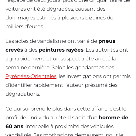
voitures ont été dégradées, causant des
dommages estimés à plusieurs dizaines de
milliers d’euros.
Les actes de vandalisme ont varié de
pneus
crevés
à des
peintures rayées
. Les autorités ont
agi rapidement, et un suspect a été arrêté la
semaine dernière. Selon les gendarmes des
Pyrénées-Orientales
, les investigations ont permis
d’identifier rapidement l’auteur présumé des
dégradations.
Ce qui surprend le plus dans cette affaire, c’est le
profil de l’individu arrêté. Il s’agit d’un
homme de
60 ans
, interpellé à proximité des véhicules
vandalisés. Ses motivations demeurent, pour le