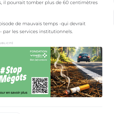
 il pourrait tomber plus de 60 centimètres
pisode de mauvais temps -qui devrait
 par les services institutionnels.
UBLICITÉ