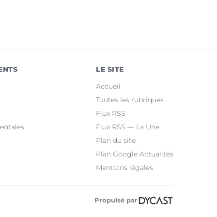
ENTS
LE SITE
Accueil
Toutes les rubriques
Flux RSS
entales
Flux RSS — La Une
Plan du site
Plan Google Actualités
Mentions légales
Propulsé par