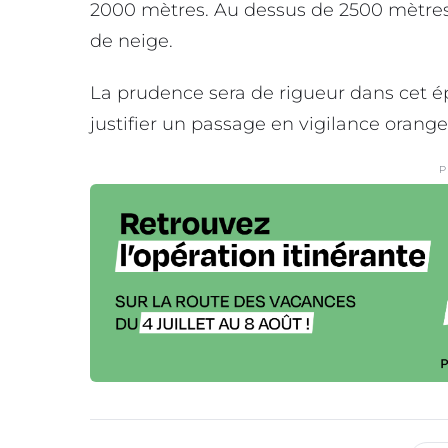
2000 mètres. Au dessus de 2500 mètres,
de neige.
La prudence sera de rigueur dans cet é
justifier un passage en vigilance orange-
P