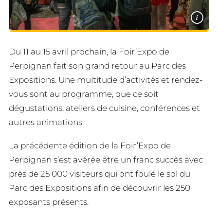
i
Du 11 au 15 avril prochain, la Foir’Expo de
Perpignan fait son grand retour au Parc des
Expositions. Une multitude d’activités et rendez-
vous sont au programme, que ce soit
dégustations, ateliers de cuisine, conférences et
autres animations.
La précédente édition de la Foir’Expo de
Perpignan s’est avérée être un franc succès avec
près de 25 000 visiteurs qui ont foulé le sol du
Parc des Expositions afin de découvrir les 250
exposants présents.