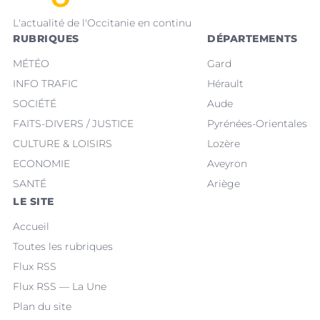
L'actualité de l'Occitanie en continu
RUBRIQUES
DÉPARTEMENTS
MÉTÉO
Gard
INFO TRAFIC
Hérault
SOCIÉTÉ
Aude
FAITS-DIVERS / JUSTICE
Pyrénées-Orientales
CULTURE & LOISIRS
Lozère
ECONOMIE
Aveyron
SANTÉ
Ariège
LE SITE
Accueil
Toutes les rubriques
Flux RSS
Flux RSS — La Une
Plan du site