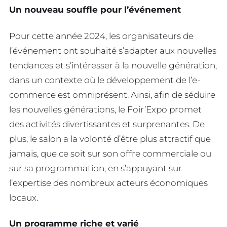
Un nouveau souffle pour l’événement
Pour cette année 2024, les organisateurs de
l’événement ont souhaité s’adapter aux nouvelles
tendances et s’intéresser à la nouvelle génération,
dans un contexte où le développement de l’e-
commerce est omniprésent. Ainsi, afin de séduire
les nouvelles générations, le Foir’Expo promet
des activités divertissantes et surprenantes. De
plus, le salon a la volonté d’être plus attractif que
jamais, que ce soit sur son offre commerciale ou
sur sa programmation, en s’appuyant sur
l’expertise des nombreux acteurs économiques
locaux.
Un programme riche et varié