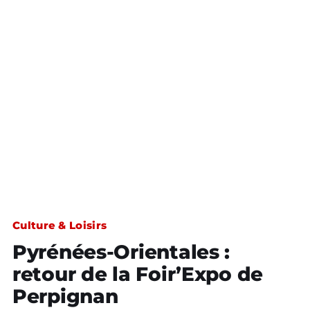
Culture & Loisirs
Pyrénées-Orientales :
retour de la Foir’Expo de
Perpignan