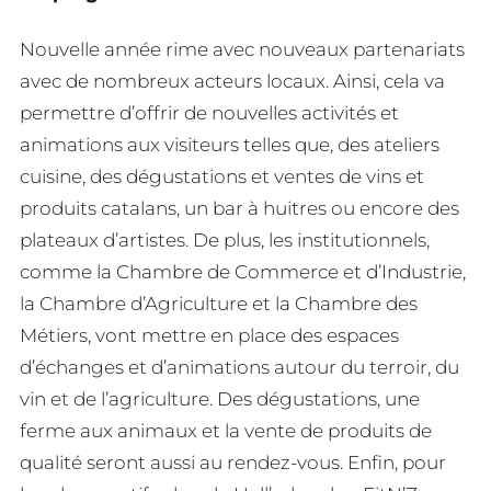
Nouvelle année rime avec nouveaux partenariats
avec de nombreux acteurs locaux. Ainsi, cela va
permettre d’offrir de nouvelles activités et
animations aux visiteurs telles que, des ateliers
cuisine, des dégustations et ventes de vins et
produits catalans, un bar à huitres ou encore des
plateaux d’artistes. De plus, les institutionnels,
comme la Chambre de Commerce et d’Industrie,
la Chambre d’Agriculture et la Chambre des
Métiers, vont mettre en place des espaces
d’échanges et d’animations autour du terroir, du
vin et de l’agriculture. Des dégustations, une
ferme aux animaux et la vente de produits de
qualité seront aussi au rendez-vous. Enfin, pour