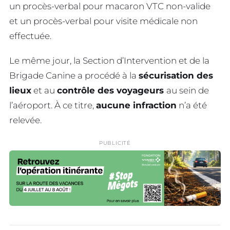
un procès-verbal pour macaron VTC non-valide
et un procès-verbal pour visite médicale non
effectuée.
Le même jour, la Section d’Intervention et de la
Brigade Canine a procédé à la
sécurisation des
lieux
et au
contrôle des voyageurs
au sein de
l’aéroport. À ce titre,
aucune infraction
n’a été
relevée.
PUBLICITÉ