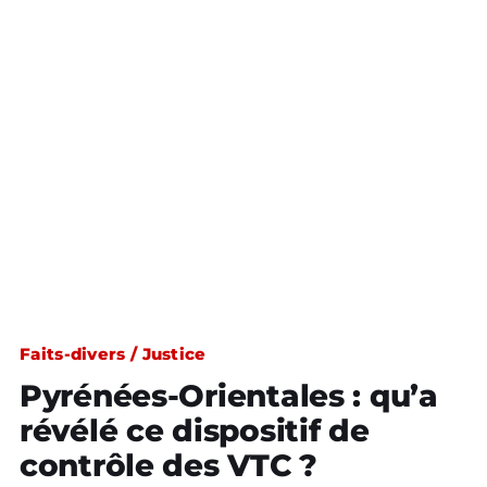
Faits-divers / Justice
Pyrénées-Orientales : qu’a
révélé ce dispositif de
contrôle des VTC ?