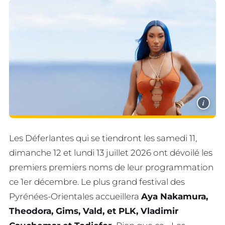
i
Les Déferlantes qui se tiendront les samedi 11,
dimanche 12 et lundi 13 juillet 2026 ont dévoilé les
premiers premiers noms de leur programmation
ce 1er décembre. Le plus grand festival des
Pyrénées-Orientales accueillera
Aya Nakamura,
Theodora, Gims, Vald, et PLK, Vladimir