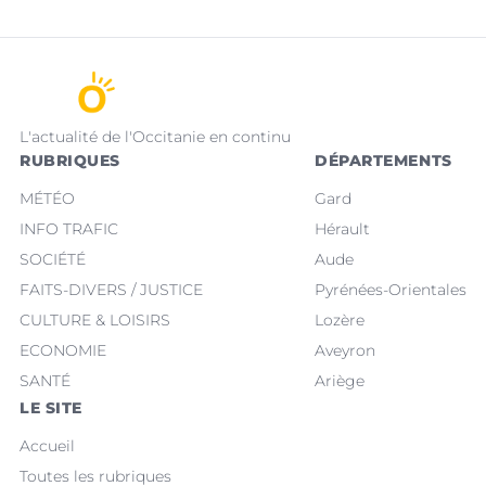
L'actualité de l'Occitanie en continu
RUBRIQUES
DÉPARTEMENTS
MÉTÉO
Gard
INFO TRAFIC
Hérault
SOCIÉTÉ
Aude
FAITS-DIVERS / JUSTICE
Pyrénées-Orientales
CULTURE & LOISIRS
Lozère
ECONOMIE
Aveyron
SANTÉ
Ariège
LE SITE
Accueil
Toutes les rubriques