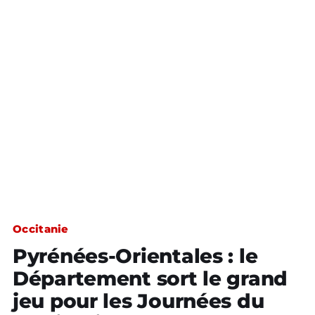
Occitanie
Pyrénées-Orientales : le
Département sort le grand
jeu pour les Journées du