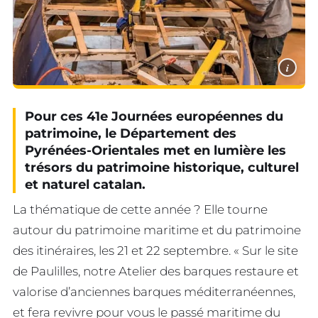
i
Pour ces 41e Journées européennes du
patrimoine, le Département des
Pyrénées-Orientales met en lumière les
trésors du patrimoine historique, culturel
et naturel catalan.
La thématique de cette année ? Elle tourne
autour du patrimoine maritime et du patrimoine
des itinéraires, les 21 et 22 septembre. « Sur le site
de Paulilles, notre Atelier des barques restaure et
valorise d’anciennes barques méditerranéennes,
et fera revivre pour vous le passé maritime du