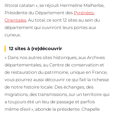
littoral catalan », se réjouit Hermeline Malherbe,
Présidente du Département des
Pyrénées-
Orientales
. Au total, ce sont 12 sites au sein du
département qui ouvriront leurs portes aux
curieux.
12 sites à (re)découvrir
« Dans nos autres sites historiques, aux Archives
départementales, au Centre de conservation et
de restauration du patrimoine, unique en France,
vous pourrez aussi découvrir ce qui fait la richesse
de notre histoire locale. Des échanges, des
migrations, des transmissions, sur un territoire qui
a toujours été un lieu de passage et parfois
même d’exil », abonde la présidente. Chapelle