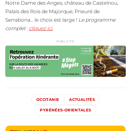
Notre Dame des Anges, château de Castelnou,
Palais des Rois de Majorque, Prieuré de
Serrabona… le choix est large !
Le programme
complet :
cliquez ici.
PUBLICITÉ
OCCITANIE
ACTUALITÉS
PYRÉNÉES-ORIENTALES