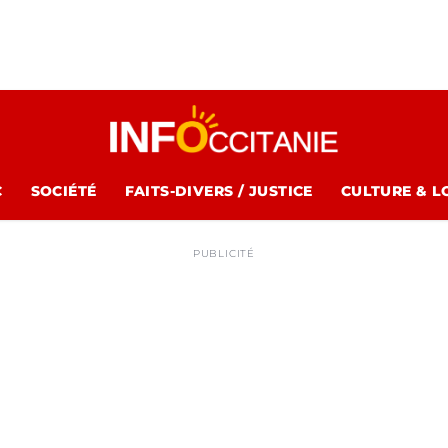
C
SOCIÉTÉ
FAITS-DIVERS / JUSTICE
CULTURE & L
PUBLICITÉ