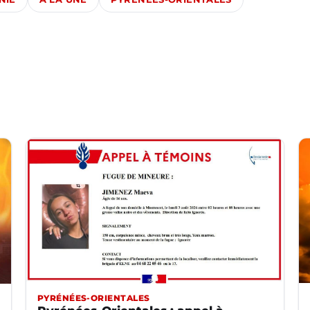
PYRÉNÉES-ORIENTALES