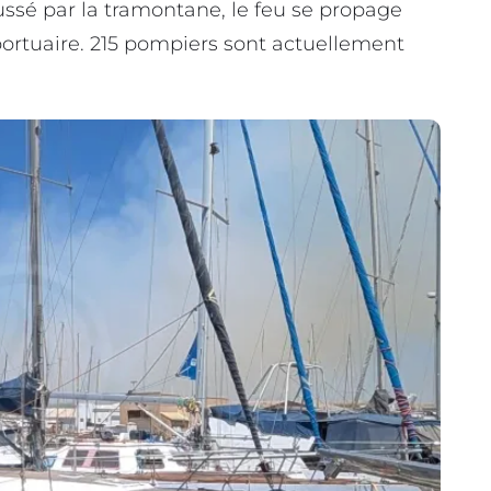
ussé par la tramontane, le feu se propage
 portuaire. 215 pompiers sont actuellement