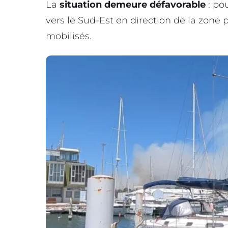
La
situation demeure défavorable
: po
vers le Sud-Est en direction de la zone
mobilisés.