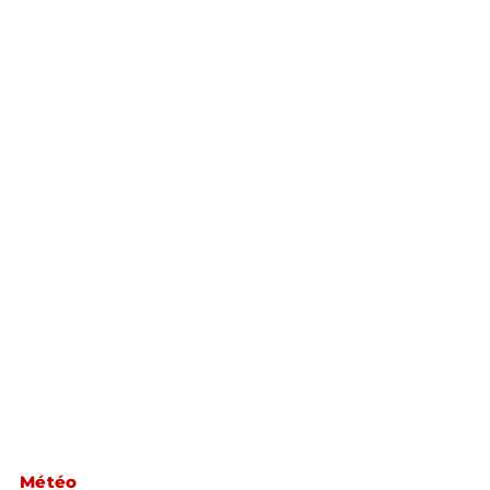
Météo