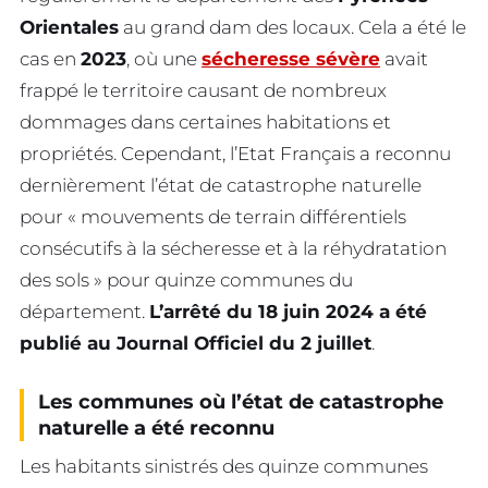
Orientales
au grand dam des locaux. Cela a été le
cas en
2023
, où une
sécheresse sévère
avait
frappé le territoire causant de nombreux
dommages dans certaines habitations et
propriétés. Cependant, l’Etat Français a reconnu
dernièrement l’état de catastrophe naturelle
pour « mouvements de terrain différentiels
consécutifs à la sécheresse et à la réhydratation
des sols » pour quinze communes du
département.
L’arrêté du 18 juin 2024 a été
publié au Journal Officiel du 2 juillet
.
Les communes où l’état de catastrophe
naturelle a été reconnu
Les habitants sinistrés des quinze communes