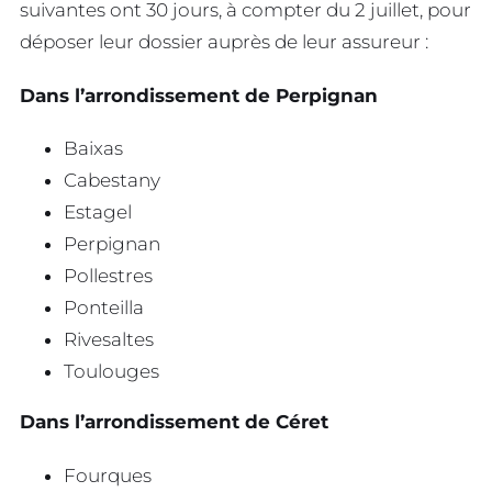
suivantes ont 30 jours, à compter du 2 juillet, pour
déposer leur dossier auprès de leur assureur :
Dans l’arrondissement de Perpignan
Baixas
Cabestany
Estagel
Perpignan
Pollestres
Ponteilla
Rivesaltes
Toulouges
Dans l’arrondissement de Céret
Fourques