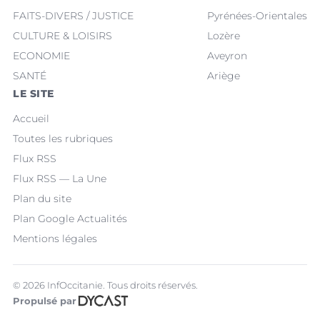
FAITS-DIVERS / JUSTICE
Pyrénées-Orientales
CULTURE & LOISIRS
Lozère
ECONOMIE
Aveyron
SANTÉ
Ariège
LE SITE
Accueil
Toutes les rubriques
Flux RSS
Flux RSS — La Une
Plan du site
Plan Google Actualités
Mentions légales
© 2026 InfOccitanie. Tous droits réservés.
Propulsé par