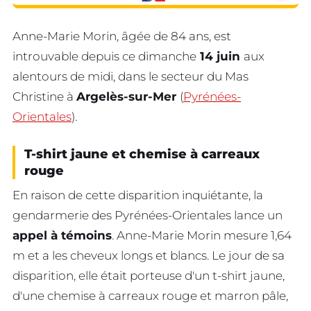
Anne-Marie Morin, âgée de 84 ans, est
introuvable depuis ce dimanche
14 juin
aux
alentours de midi, dans le secteur du Mas
Christine à
Argelès-sur-Mer
(
Pyrénées-
Orientales
).
T-shirt jaune et chemise à carreaux
rouge
En raison de cette disparition inquiétante, la
gendarmerie des Pyrénées-Orientales lance un
appel à témoins
. Anne-Marie Morin mesure 1,64
m et a les cheveux longs et blancs. Le jour de sa
disparition, elle était porteuse d'un t-shirt jaune,
d'une chemise à carreaux rouge et marron pâle,