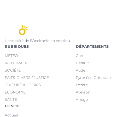
L'actualité de l'Occitanie en continu
RUBRIQUES
DÉPARTEMENTS
MÉTÉO
Gard
INFO TRAFIC
Hérault
SOCIÉTÉ
Aude
FAITS-DIVERS / JUSTICE
Pyrénées-Orientales
CULTURE & LOISIRS
Lozère
ECONOMIE
Aveyron
SANTÉ
Ariège
LE SITE
Accueil