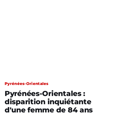
Pyrénées-Orientales
Pyrénées-Orientales :
disparition inquiétante
d'une femme de 84 ans