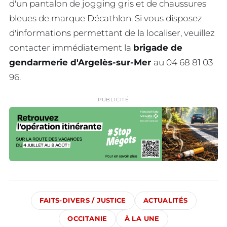
d'un pantalon de jogging gris et de chaussures
bleues de marque Décathlon. Si vous disposez
d'informations permettant de la localiser, veuillez
contacter immédiatement la
brigade de
gendarmerie d'Argelès-sur-Mer
au 04 68 81 03
96.
PUBLICITÉ
FAITS-DIVERS / JUSTICE
ACTUALITÉS
OCCITANIE
À LA UNE