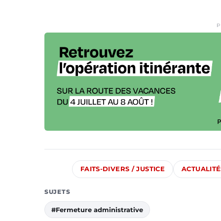
P
FAITS-DIVERS / JUSTICE
ACTUALITÉ
SUJETS
#Fermeture administrative