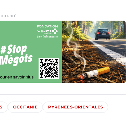
UBLICITÉ
S
OCCITANIE
PYRÉNÉES-ORIENTALES