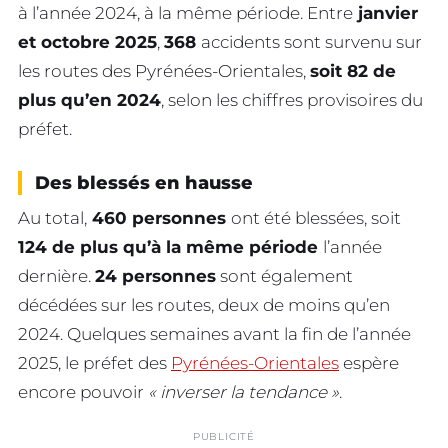
à l’année 2024, à la même période. Entre
janvier
et octobre 2025
,
368
accidents sont survenu sur
les routes des Pyrénées-Orientales,
soit 82 de
plus qu’en 2024
, selon les chiffres provisoires du
préfet.
Des blessés en hausse
Au total,
460 personnes
ont été blessées, soit
124 de plus qu’à la même période
l’année
dernière.
24 personnes
sont également
décédées sur les routes, deux de moins qu’en
2024. Quelques semaines avant la fin de l’année
2025, le préfet des
Pyrénées-Orientales
espère
encore pouvoir
« inverser la tendance »
.
PUBLICITÉ