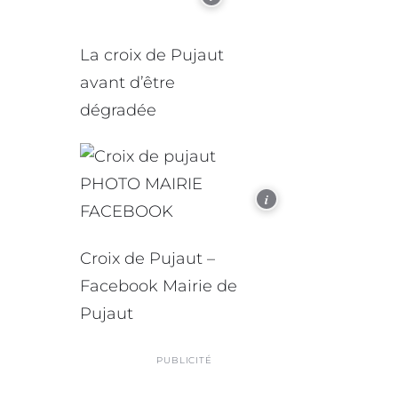
La croix de Pujaut
avant d’être
dégradée
i
Croix de Pujaut –
Facebook Mairie de
Pujaut
PUBLICITÉ