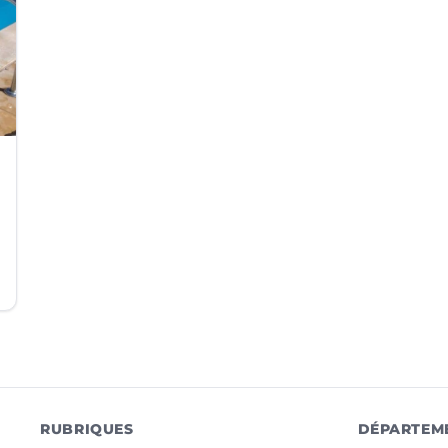
RUBRIQUES
DÉPARTEM