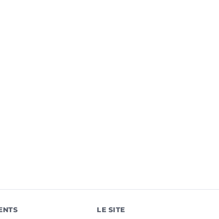
ENTS
LE SITE