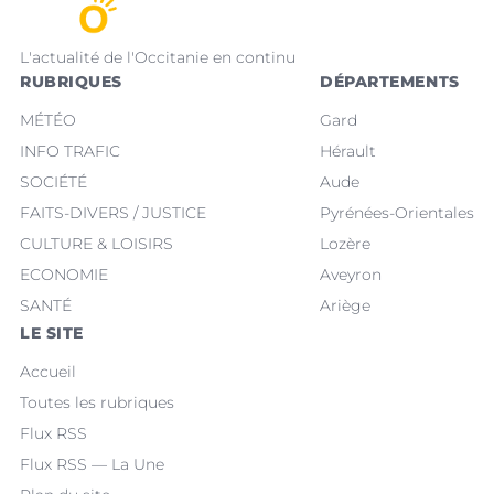
L'actualité de l'Occitanie en continu
RUBRIQUES
DÉPARTEMENTS
MÉTÉO
Gard
INFO TRAFIC
Hérault
SOCIÉTÉ
Aude
FAITS-DIVERS / JUSTICE
Pyrénées-Orientales
CULTURE & LOISIRS
Lozère
ECONOMIE
Aveyron
SANTÉ
Ariège
LE SITE
Accueil
Toutes les rubriques
Flux RSS
Flux RSS — La Une