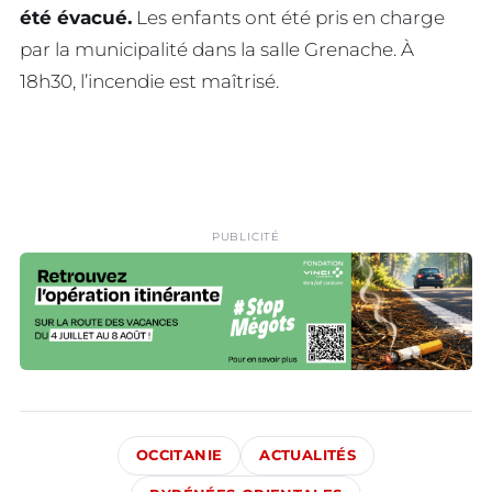
été évacué.
Les enfants ont été pris en charge
par la municipalité dans la salle Grenache. À
18h30, l’incendie est maîtrisé.
PUBLICITÉ
OCCITANIE
ACTUALITÉS