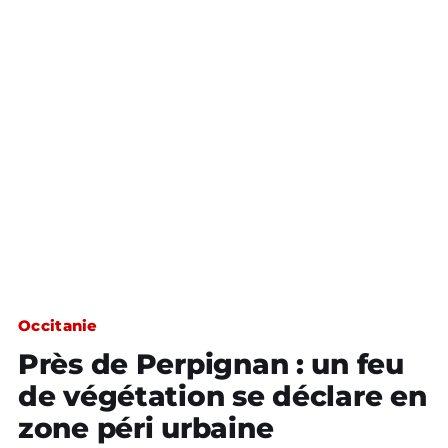
Occitanie
Près de Perpignan : un feu
de végétation se déclare en
zone péri urbaine