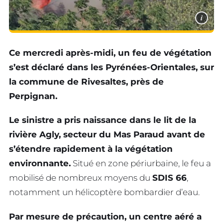
i
Ce mercredi après-midi, un feu de végétation
s’est déclaré dans les Pyrénées-Orientales, sur
la commune de Rivesaltes, près de
Perpignan.
Le sinistre a pris naissance dans le lit de la
rivière Agly, secteur du Mas Paraud avant de
s’étendre rapidement à la végétation
environnante.
Situé en zone périurbaine, le feu a
mobilisé de nombreux moyens du
SDIS 66
,
notamment un hélicoptère bombardier d’eau.
Par mesure de précaution, un centre aéré a