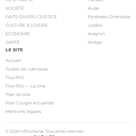
SOCIÉTÉ
Aude
FAITS-DIVERS / JUSTICE
Pyrénées-Orientales
CULTURE & LOISIRS
Lozère
ECONOMIE
Aveyron
SANTÉ
Ariège
LE SITE
Accueil
Toutes les rubriques
Flux RSS
Flux RSS — La Une
Plan du site
Plan Google Actualités
Mentions légales
© 2026 InfOccitanie. Tous droits réservés.