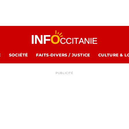
C
SOCIÉTÉ
FAITS-DIVERS / JUSTICE
CULTURE & L
PUBLICITÉ