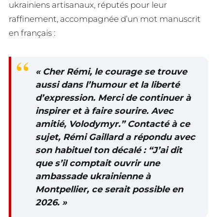
ukrainiens artisanaux, réputés pour leur
raffinement, accompagnée d’un mot manuscrit
en français :
« Cher Rémi, le courage se trouve
aussi dans l’humour et la liberté
d’expression. Merci de continuer à
inspirer et à faire sourire. Avec
amitié, Volodymyr.” Contacté à ce
sujet, Rémi Gaillard a répondu avec
son habituel ton décalé : “J’ai dit
que s’il comptait ouvrir une
ambassade ukrainienne à
Montpellier, ce serait possible en
2026. »