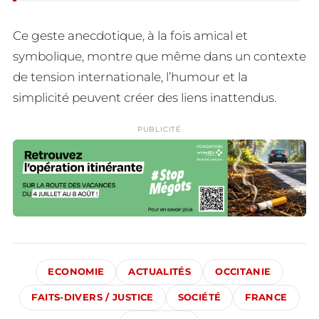
Ce geste anecdotique, à la fois amical et
symbolique, montre que même dans un contexte
de tension internationale, l’humour et la
simplicité peuvent créer des liens inattendus.
PUBLICITÉ
ECONOMIE
ACTUALITÉS
OCCITANIE
FAITS-DIVERS / JUSTICE
SOCIÉTÉ
FRANCE