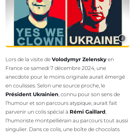
i
Lors de la visite de
Volodymyr Zelensky
en
France ce samedi 7 décembre 2024, une
anecdote pour le moins originale aurait émergé
en coulisses. Selon une source proche, le
Président Ukrainien
, connu pour son sens de
l’humour et son parcours atypique, aurait fait
parvenir un colis spécial à
Rémi Gaillard
,
l’humoriste montpelliérain au parcours tout aussi
singulier. Dans ce colis, une boîte de chocolats