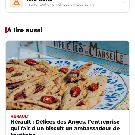
›
Trafic routier en direct en Occitanie
À lire aussi
HÉRAULT
Hérault : Délices des Anges, l’entreprise
qui fait d’un biscuit un ambassadeur de