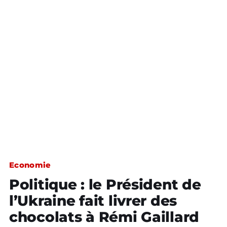
Economie
Politique : le Président de
l’Ukraine fait livrer des
chocolats à Rémi Gaillard