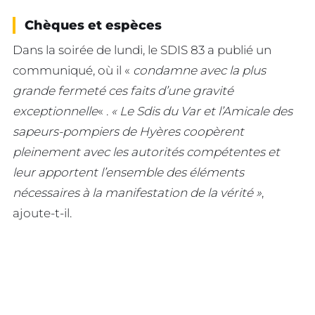
Chèques et espèces
Dans la soirée de lundi, le SDIS 83 a publié un
communiqué, où il «
condamne avec la plus
grande fermeté ces faits d’une gravité
exceptionnelle
« .
« Le Sdis du Var et l’Amicale des
sapeurs-pompiers de Hyères coopèrent
pleinement avec les autorités compétentes et
leur apportent l’ensemble des éléments
nécessaires à la manifestation de la vérité »
,
ajoute-t-il.