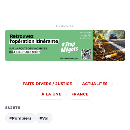
PUBLICITÉ
FAITS-DIVERS / JUSTICE
ACTUALITÉS
À LA UNE
FRANCE
SUJETS
#Pompiers
#Vol