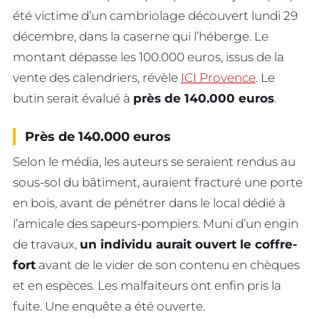
été victime d’un cambriolage découvert lundi 29
décembre, dans la caserne qui l’héberge. Le
montant dépasse les 100.000 euros, issus de la
vente des calendriers, révèle
ICI Provence
. Le
butin serait évalué à
près de 140.000 euros
.
Près de 140.000 euros
Selon le média, les auteurs se seraient rendus au
sous-sol du bâtiment, auraient fracturé une porte
en bois, avant de pénétrer dans le local dédié à
l’amicale des sapeurs-pompiers. Muni d’un engin
de travaux,
un individu aurait ouvert le coffre-
fort
avant de le vider de son contenu en chèques
et en espèces. Les malfaiteurs ont enfin pris la
fuite. Une enquête a été ouverte.