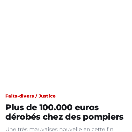
Faits-divers / Justice
Plus de 100.000 euros
dérobés chez des pompiers
Une très mauvaises nouvelle en cette fin