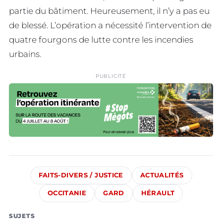
partie du bâtiment. Heureusement, il n’y a pas eu
de blessé. L’opération a nécessité l’intervention de
quatre fourgons de lutte contre les incendies
urbains.
PUBLICITÉ
FAITS-DIVERS / JUSTICE
ACTUALITÉS
OCCITANIE
GARD
HÉRAULT
SUJETS