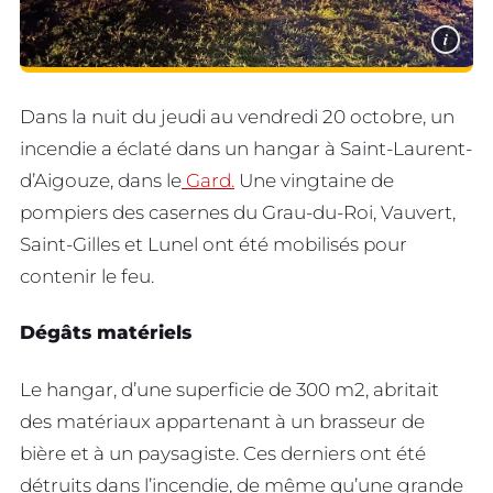
i
Dans la nuit du jeudi au vendredi 20 octobre, un
incendie a éclaté dans un hangar à Saint-Laurent-
d’Aigouze, dans le
Gard.
Une vingtaine de
pompiers des casernes du Grau-du-Roi, Vauvert,
Saint-Gilles et Lunel ont été mobilisés pour
contenir le feu.
Dégâts matériels
Le hangar, d’une superficie de 300 m2, abritait
des matériaux appartenant à un brasseur de
bière et à un paysagiste. Ces derniers ont été
détruits dans l’incendie, de même qu’une grande