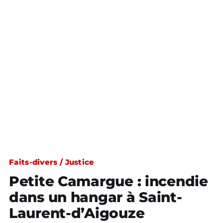
Faits-divers / Justice
Petite Camargue : incendie
dans un hangar à Saint-
Laurent-d’Aigouze