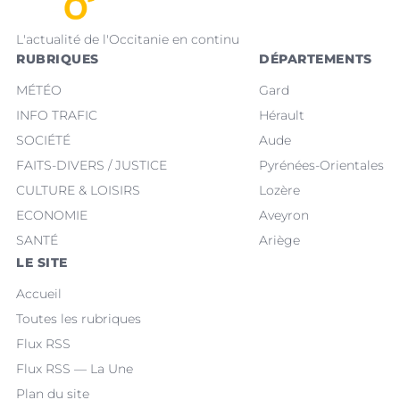
L'actualité de l'Occitanie en continu
RUBRIQUES
DÉPARTEMENTS
MÉTÉO
Gard
INFO TRAFIC
Hérault
SOCIÉTÉ
Aude
FAITS-DIVERS / JUSTICE
Pyrénées-Orientales
CULTURE & LOISIRS
Lozère
ECONOMIE
Aveyron
SANTÉ
Ariège
LE SITE
Accueil
Toutes les rubriques
Flux RSS
Flux RSS — La Une
Plan du site