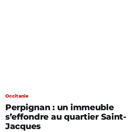
Occitanie
Perpignan : un immeuble
s’effondre au quartier Saint-
Jacques