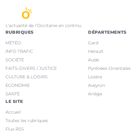
L'actualité de l'Occitanie en continu
RUBRIQUES
DÉPARTEMENTS
MÉTÉO
Gard
INFO TRAFIC
Hérault
SOCIÉTÉ
Aude
FAITS-DIVERS / JUSTICE
Pyrénées-Orientales
CULTURE & LOISIRS
Lozère
ECONOMIE
Aveyron
SANTÉ
Ariège
LE SITE
Accueil
Toutes les rubriques
Flux RSS