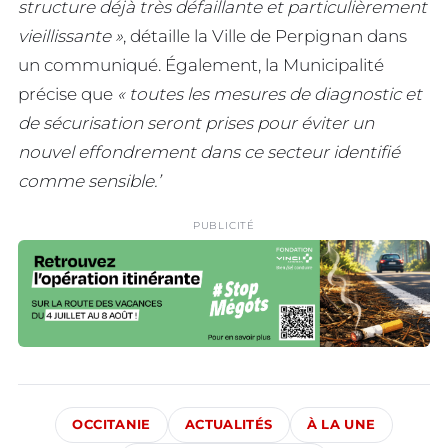
structure déjà très défaillante et particulièrement
vieillissante »
, détaille la Ville de Perpignan dans
un communiqué. Également, la Municipalité
précise que
« toutes les mesures de diagnostic et
de sécurisation seront prises pour éviter un
nouvel effondrement dans ce secteur identifié
comme sensible.’
PUBLICITÉ
OCCITANIE
ACTUALITÉS
À LA UNE