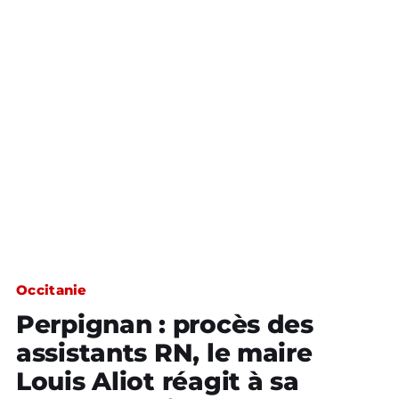
Occitanie
Perpignan : procès des
assistants RN, le maire
Louis Aliot réagit à sa