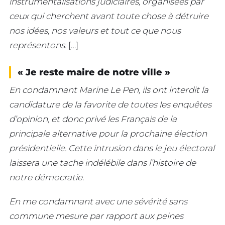
instrumentalisations judiciaires, organisées par
ceux qui cherchent avant toute chose à détruire
nos idées, nos valeurs et tout ce que nous
représentons.
[…]
« Je reste maire de notre ville »
En condamnant Marine Le Pen, ils ont interdit la
candidature de la favorite de toutes les enquêtes
d’opinion, et donc privé les Français de la
principale alternative pour la prochaine élection
présidentielle.
Cette intrusion dans le jeu électoral
laissera une tache indélébile dans l’histoire de
notre démocratie.
En me condamnant avec une sévérité sans
commune mesure par rapport aux peines