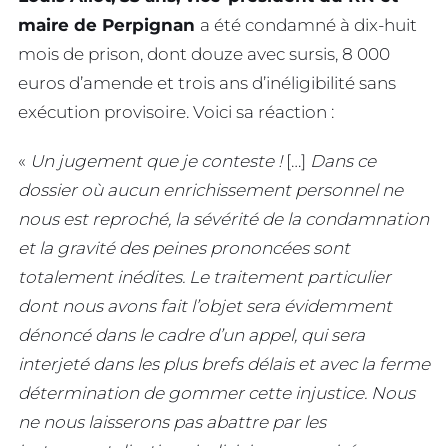
maire de Perpignan
a été condamné à dix-huit
mois de prison, dont douze avec sursis, 8 000
euros d’amende et trois ans d’inéligibilité sans
exécution provisoire. Voici sa réaction :
«
Un jugement que je conteste !
[…]
Dans ce
dossier où aucun enrichissement personnel ne
nous est reproché, la sévérité de la condamnation
et la gravité des peines prononcées sont
totalement inédites. Le traitement particulier
dont nous avons fait l’objet sera évidemment
dénoncé dans le cadre d’un appel, qui sera
interjeté dans les plus brefs délais et avec la ferme
détermination de gommer cette injustice.
Nous
ne nous laisserons pas abattre par les