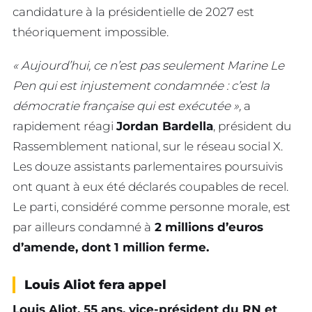
candidature à la présidentielle de 2027 est
théoriquement impossible.
« Aujourd’hui, ce n’est pas seulement Marine Le
Pen qui est injustement condamnée : c’est la
démocratie française qui est exécutée »,
a
rapidement réagi
Jordan Bardella
, président du
Rassemblement national, sur le réseau social X.
Les douze assistants parlementaires poursuivis
ont quant à eux été déclarés coupables de recel.
Le parti, considéré comme personne morale, est
par ailleurs condamné à
2 millions d’euros
d’amende, dont 1 million ferme.
Louis Aliot fera appel
Louis Aliot, 55 ans, vice-président du RN et