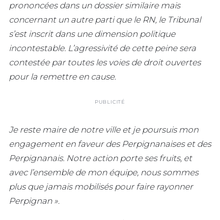
prononcées dans un dossier similaire mais
concernant un autre parti que le RN, le Tribunal
s’est inscrit dans une dimension politique
incontestable.
L’agressivité de cette peine sera
contestée par toutes les voies de droit ouvertes
pour la remettre en cause.
PUBLICITÉ
Je reste maire de notre ville et je poursuis mon
engagement en faveur des Perpignanaises et des
Perpignanais. Notre action porte ses fruits, et
avec l’ensemble de mon équipe, nous sommes
plus que jamais mobilisés pour faire rayonner
Perpignan ».