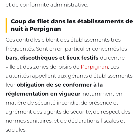
et de conformité administrative.
Coup de filet dans les établissements de
nuit à Perpignan
Ces contrôles ciblent des établissements très
fréquentés. Sont en en particulier concernés les
bars, discothèques et lieux festifs
du centre-
ville et des zones de loisirs de
Perpignan
. Les
autorités rappellent aux gérants d’établissements
leur
obligation de se conformer à la
réglementation en vigueur
, notamment en
matière de sécurité incendie, de présence et
agrément des agents de sécurité, de respect des
normes sanitaires, et de déclarations fiscales et
sociales.