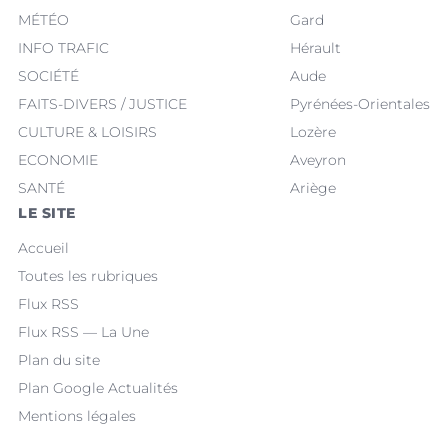
MÉTÉO
Gard
INFO TRAFIC
Hérault
SOCIÉTÉ
Aude
FAITS-DIVERS / JUSTICE
Pyrénées-Orientales
CULTURE & LOISIRS
Lozère
ECONOMIE
Aveyron
SANTÉ
Ariège
LE SITE
Accueil
Toutes les rubriques
Flux RSS
Flux RSS — La Une
Plan du site
Plan Google Actualités
Mentions légales