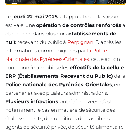
Le
jeudi 22 mai 2025
, à l’approche de la saison
estivale, une
opération de contrôles renforcés
a
été menée dans plusieurs
établissements de
nuit
recevant du public à
Perpignan
. D’après les
informations communiquées par
la Police
Nationale des Pyrénées-Orientales
, cette action
coordonnée a mobilisé les
effectifs de la cellule
ERP (Établissements Recevant du Public)
de la
Police nationale des Pyrénées-Orientales
, en
partenariat avec plusieurs administrations.
Plusieurs infractions
ont été relevées. C’est
notamment le cas en matière de sécurité des
établissements, de conditions de travail des
agents de sécurité privée, de sécurité alimentaire