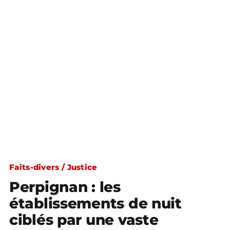
Faits-divers / Justice
Perpignan : les
établissements de nuit
ciblés par une vaste