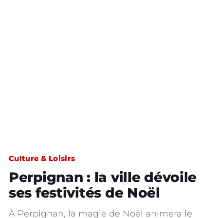
Culture & Loisirs
Perpignan : la ville dévoile
ses festivités de Noël
À Perpignan, la magie de Noël animera le