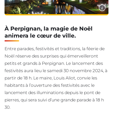
i
À Perpignan, la magie de Noël
animera le cœur de ville.
Entre parades, festivités et traditions, la féerie de
Noël réserve des surprises qui émerveilleront
petits et grands à Perpignan. Le lancement des
festivités aura lieu le samedi 30 novembre 2024, à
partir de 18 h. Le maire, Louis Aliot, convie les
habitants à l’ouverture des festivités avec le
lancement des illuminations depuis le pont de
pierres, qui sera suivi d’une grande parade à 18 h
30.