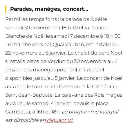
Parades, manèges, concert…
Parmi les temps forts : la parade de Noël le
samedi 30 novembre à 18 h 30 et la Parade
Blanche de Noël le samedi 7 décembre à 18 h 30.
Le marché de Noël, Quai Vauban, est installé du
22 novembre au 5 janvier. Le chalet du père Noël
s’installe place de Verdun du 30 novembre au 4
janvier. Les manèges pour enfants seront
disponibles jusqu’au 5 janvier. Le concert de Noël
aura lieu le samedi 21 décembre à la Cathédrale
Saint-Jean-Baptiste. La caravane des Rois mages
aura lieu le samedi 4 janvier, depuis la place
Gambetta, à 16h et 18h.
Le programme intégral
est disponible en
cliquant ici.