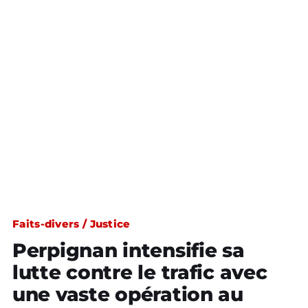
Faits-divers / Justice
Perpignan intensifie sa
lutte contre le trafic avec
une vaste opération au