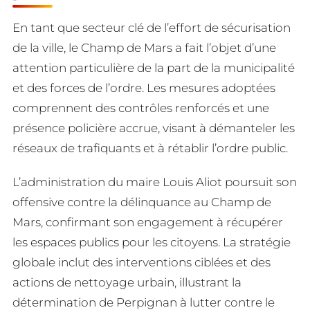
En tant que secteur clé de l’effort de sécurisation
de la ville, le Champ de Mars a fait l’objet d’une
attention particulière de la part de la municipalité
et des forces de l’ordre. Les mesures adoptées
comprennent des contrôles renforcés et une
présence policière accrue, visant à démanteler les
réseaux de trafiquants et à rétablir l’ordre public.
L’administration du maire Louis Aliot poursuit son
offensive contre la délinquance au Champ de
Mars, confirmant son engagement à récupérer
les espaces publics pour les citoyens. La stratégie
globale inclut des interventions ciblées et des
actions de nettoyage urbain, illustrant la
détermination de Perpignan à lutter contre le