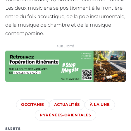
Les deux musiciens se positionnent à la frontière
entre du folk acoustique, de la pop instrumentale,
de la musique de chambre et de la musique
contemporaine.
PUBLICITÉ
OCCITANIE
ACTUALITÉS
À LA UNE
PYRÉNÉES-ORIENTALES
SUJETS