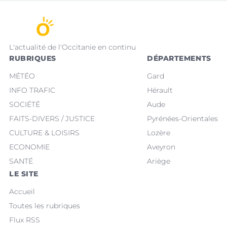
L'actualité de l'Occitanie en continu
RUBRIQUES
DÉPARTEMENTS
MÉTÉO
Gard
INFO TRAFIC
Hérault
SOCIÉTÉ
Aude
FAITS-DIVERS / JUSTICE
Pyrénées-Orientales
CULTURE & LOISIRS
Lozère
ECONOMIE
Aveyron
SANTÉ
Ariège
LE SITE
Accueil
Toutes les rubriques
Flux RSS