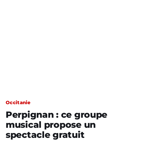
Occitanie
Perpignan : ce groupe
musical propose un
spectacle gratuit