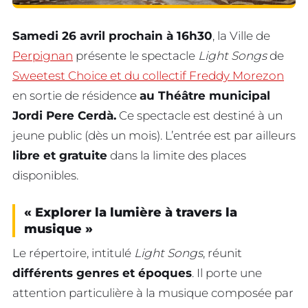
Samedi 26 avril prochain à 16h30
, la Ville de
Perpignan
présente le spectacle
Light Songs
de
Sweetest Choice et du collectif Freddy Morezon
en sortie de résidence
au Théâtre municipal
Jordi Pere Cerdà.
Ce spectacle est destiné à un
jeune public (dès un mois). L’entrée est par ailleurs
libre et gratuite
dans la limite des places
disponibles.
« Explorer la lumière à travers la
musique »
Le répertoire, intitulé
Light Songs
, réunit
différents genres et époques
. Il porte une
attention particulière à la musique composée par