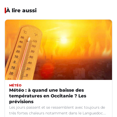
À lire aussi
MÉTÉO
Météo : à quand une baisse des
températures en Occitanie ? Les
prévisions
Les jours passent et se ressemblent avec toujours de
très fortes chaleurs notamment dans le Languedoc.