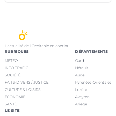
(Hérault).
L'actualité de l'Occitanie en continu
RUBRIQUES
DÉPARTEMENTS
MÉTÉO
Gard
INFO TRAFIC
Hérault
SOCIÉTÉ
Aude
FAITS-DIVERS / JUSTICE
Pyrénées-Orientales
CULTURE & LOISIRS
Lozère
ECONOMIE
Aveyron
SANTÉ
Ariège
LE SITE