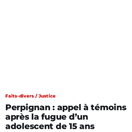
Faits-divers / Justice
Perpignan : appel à témoins
après la fugue d’un
adolescent de 15 ans