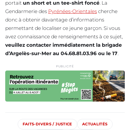
portait
un short et un tee-shirt foncé
. La
Gendarmerie des
Pyrénées-Orientales
cherche
donc à obtenir davantage d’informations
permettant de localiser ce jeune garçon. Si vous
avez connaissance de renseignements à ce sujet,
veuillez contacter immédiatement la brigade
d’Argelès-sur-Mer au 04.68.81.03.96 ou le 17
.
PUBLICITÉ
FAITS-DIVERS / JUSTICE
ACTUALITÉS