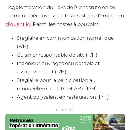
L’Agglomération du Pays de l’Or recrute en ce
moment. Découvrez toutes les offres d’emploi en
cliquant ici.
Parmi les postes à pouvoir :
Stagiaire en communication numérique
(F/H)
Cuisinier responsable de site (F/H)
Ingénieur ouvrages eau potable et
assainissement (F/H)
Stagiaire pour la participation au
renouvellement CTG et ABS (F/H)
Agent polyvalent en restauration (F/H)
PUBLICITÉ