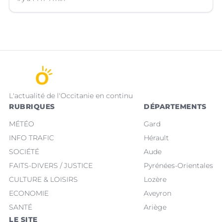
L'actualité de l'Occitanie en continu
RUBRIQUES
DÉPARTEMENTS
MÉTÉO
Gard
INFO TRAFIC
Hérault
SOCIÉTÉ
Aude
FAITS-DIVERS / JUSTICE
Pyrénées-Orientales
CULTURE & LOISIRS
Lozère
ECONOMIE
Aveyron
SANTÉ
Ariège
LE SITE