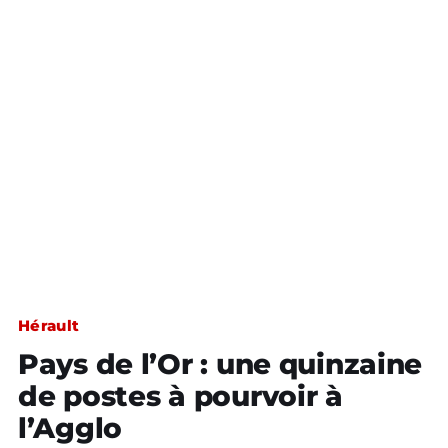
Hérault
Pays de l’Or : une quinzaine
de postes à pourvoir à
l’Agglo