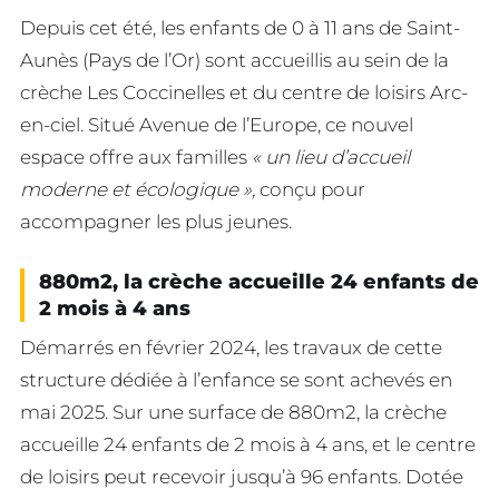
Depuis cet été, les enfants de 0 à 11 ans de Saint-
Aunès (Pays de l’Or) sont accueillis au sein de la
crèche Les Coccinelles et du centre de loisirs Arc-
en-ciel. Situé Avenue de l’Europe, ce nouvel
espace offre aux familles
« un lieu d’accueil
moderne et écologique »,
conçu pour
accompagner les plus jeunes.
880m2, la crèche accueille 24 enfants de
2 mois à 4 ans
Démarrés en février 2024, les travaux de cette
structure dédiée à l’enfance se sont achevés en
mai 2025. Sur une surface de 880m2, la crèche
accueille 24 enfants de 2 mois à 4 ans, et le centre
de loisirs peut recevoir jusqu’à 96 enfants. Dotée