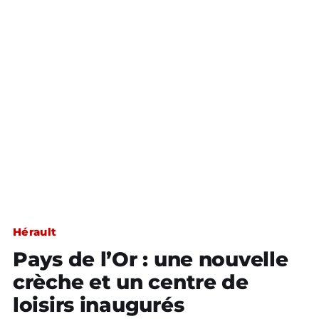
Hérault
Pays de l’Or : une nouvelle
crèche et un centre de
loisirs inaugurés