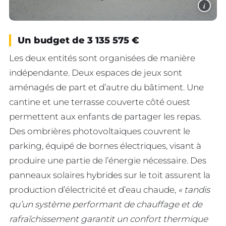
i
Un budget de 3 135 575 €
Les deux entités sont organisées de manière
indépendante. Deux espaces de jeux sont
aménagés de part et d’autre du bâtiment. Une
cantine et une terrasse couverte côté ouest
permettent aux enfants de partager les repas.
Des ombrières photovoltaïques couvrent le
parking, équipé de bornes électriques, visant à
produire une partie de l’énergie nécessaire. Des
panneaux solaires hybrides sur le toit assurent la
production d’électricité et d’eau chaude,
« tandis
qu’un système performant de chauffage et de
rafraîchissement garantit un confort thermique