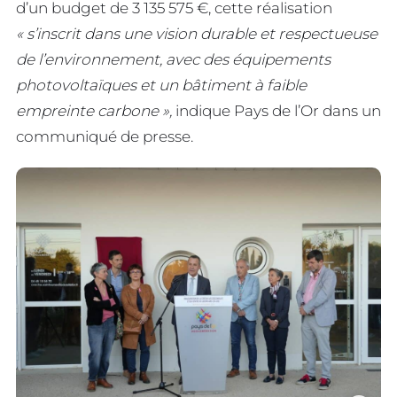
d’un budget de 3 135 575 €, cette réalisation
« s’inscrit dans une vision durable et respectueuse
de l’environnement, avec des équipements
photovoltaïques et un bâtiment à faible
empreinte carbone »,
indique Pays de l’Or dans un
communiqué de presse.