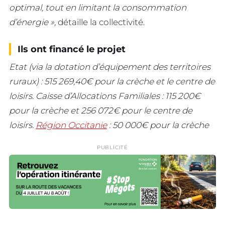
optimal, tout en limitant la consommation
d’énergie »,
détaille la collectivité.
Ils ont financé le projet
Etat (via la dotation d’équipement des territoires
ruraux) : 515 269,40€ pour la crèche et le centre de
loisirs. Caisse d’Allocations Familiales : 115 200€
pour la crèche et 256 072€ pour le centre de
loisirs.
Région Occitanie
: 50 000€ pour la crèche
PUBLICITÉ