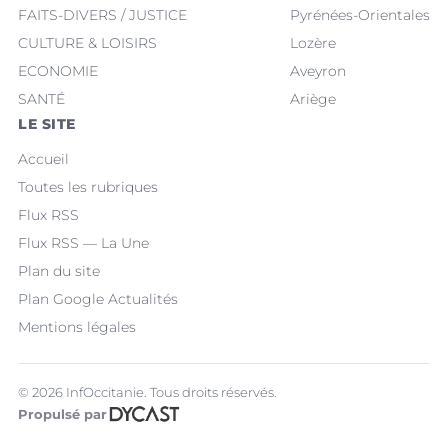
FAITS-DIVERS / JUSTICE
Pyrénées-Orientales
CULTURE & LOISIRS
Lozère
ECONOMIE
Aveyron
SANTÉ
Ariège
LE SITE
Accueil
Toutes les rubriques
Flux RSS
Flux RSS — La Une
Plan du site
Plan Google Actualités
Mentions légales
© 2026 InfOccitanie. Tous droits réservés.
Propulsé par