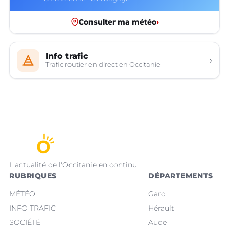
Consulter ma météo
›
Info trafic
›
Trafic routier en direct en Occitanie
L'actualité de l'Occitanie en continu
RUBRIQUES
DÉPARTEMENTS
MÉTÉO
Gard
INFO TRAFIC
Hérault
SOCIÉTÉ
Aude