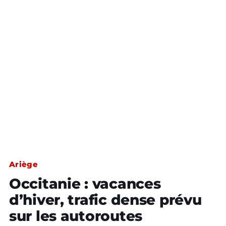
Ariège
Occitanie : vacances
d’hiver, trafic dense prévu
sur les autoroutes