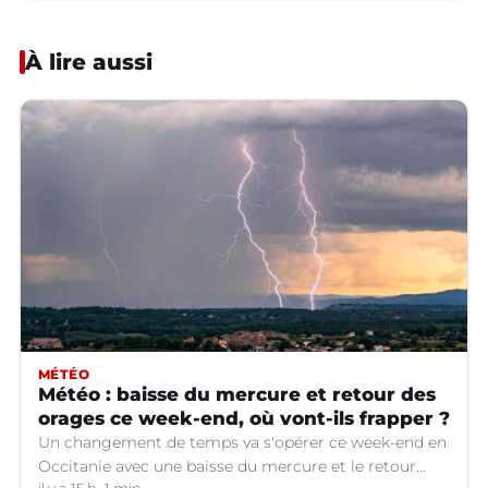
À lire aussi
MÉTÉO
Météo : baisse du mercure et retour des
orages ce week-end, où vont-ils frapper ?
Un changement de temps va s'opérer ce week-end en
Occitanie avec une baisse du mercure et le retour