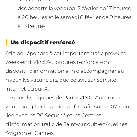
des départs le vendredi 7 février de 17 heures
à 20 heures et le samedi 8 février de 9 heures
à 13 heures.
Un dispositif renforcé
Afin de répondre à cet important trafic prévu ce
week-end, Vinci Autoroutes renforce son
dispositif d’information afin d’accompagner au
mieux les vacanciers, que ce soit sur son site
internet ou sur X.
De plus, les équipes de Radio VINCI Autoroutes
vont multiplier les points info trafic sur le 107.7, en
lien avec les PC Sécurité et les Centres
d’information trafic de Saint-Arnoult-en-Yvelines,
Avignon et Cannes.