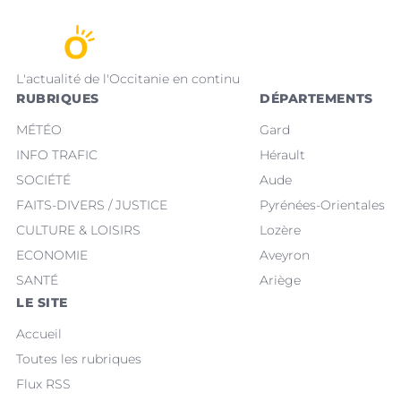
L'actualité de l'Occitanie en continu
RUBRIQUES
DÉPARTEMENTS
MÉTÉO
Gard
INFO TRAFIC
Hérault
SOCIÉTÉ
Aude
FAITS-DIVERS / JUSTICE
Pyrénées-Orientales
CULTURE & LOISIRS
Lozère
ECONOMIE
Aveyron
SANTÉ
Ariège
LE SITE
Accueil
Toutes les rubriques
Flux RSS