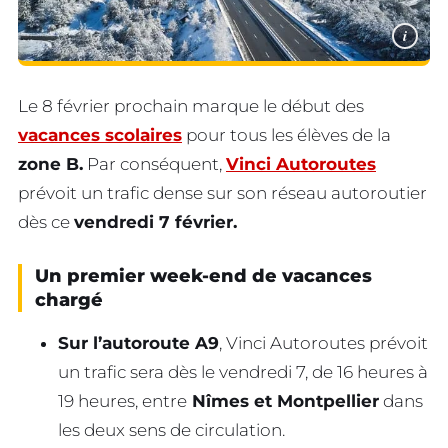
i
Le 8 février prochain marque le début des
vacances scolaires
pour tous les élèves de la
zone B.
Par conséquent,
Vinci Autoroutes
prévoit un trafic dense sur son réseau autoroutier
dès ce
vendredi 7 février.
Un premier week-end de vacances
chargé
Sur l’autoroute A9
, Vinci Autoroutes prévoit
un trafic sera dès le vendredi 7, de 16 heures à
19 heures, entre
Nîmes et Montpellier
dans
les deux sens de circulation.