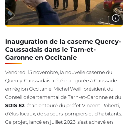
i
Inauguration de la caserne Quercy-
Caussadais dans le Tarn-et-
Garonne en Occitanie
Vendredi 15 novembre, la nouvelle caserne du
Quercy-Caussadais a été inaugurée à Caussade
en région Occitanie. Michel Weill, président du
Conseil départemental de Tarn-et-Garonne et du
SDIS 82
, était entouré du préfet Vincent Roberti,
d’élus locaux, de sapeurs-pompiers et d’habitants.
Ce projet, lancé en juillet 2023, s’est achevé en