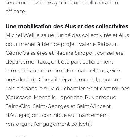
seulement 12 mois grâce à une collaboration
efficace.
Une mobilisation des élus et des collectivités
Michel Weill a salué l’unité des collectivités et élus
pour mener à bien ce projet. Valérie Rabault,
Cédric Vaissières et Nadine Sinopoli, conseillers
départementaux, ont été particulièrement
remerciés, tout comme Emmanuel Cros, vice-
président du Conseil départemental, pour son
rôle clé dans le suivi du chantier. Sept communes
(Caussade, Monteils, Lapenche, Puylarroque,
Saint-Cirq, Saint-Georges et Saint-Vincent
d’Autejac) ont contribué au financement,
renforçant l’engagement collectif.