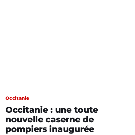
Occitanie
Occitanie : une toute
nouvelle caserne de
pompiers inaugurée