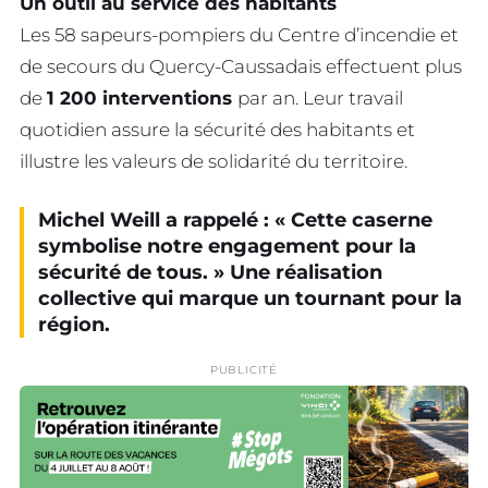
Un outil au service des habitants
Les 58 sapeurs-pompiers du Centre d’incendie et
de secours du Quercy-Caussadais effectuent plus
de
1 200 interventions
par an. Leur travail
quotidien assure la sécurité des habitants et
illustre les valeurs de solidarité du territoire.
Michel Weill a rappelé : « Cette caserne
symbolise notre engagement pour la
sécurité de tous. » Une réalisation
collective qui marque un tournant pour la
région.
PUBLICITÉ