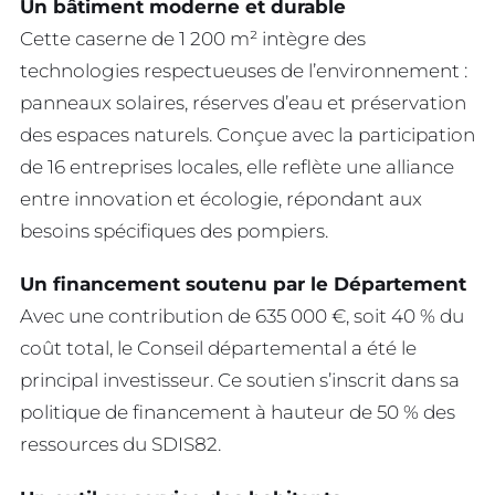
Un bâtiment moderne et durable
Cette caserne de 1 200 m² intègre des
technologies respectueuses de l’environnement :
panneaux solaires, réserves d’eau et préservation
des espaces naturels. Conçue avec la participation
de 16 entreprises locales, elle reflète une alliance
entre innovation et écologie, répondant aux
besoins spécifiques des pompiers.
Un financement soutenu par le Département
Avec une contribution de 635 000 €, soit 40 % du
coût total, le Conseil départemental a été le
principal investisseur. Ce soutien s’inscrit dans sa
politique de financement à hauteur de 50 % des
ressources du SDIS82.