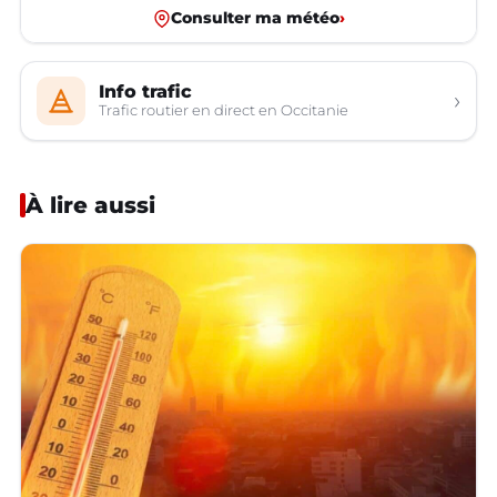
Consulter ma météo
›
Info trafic
›
Trafic routier en direct en Occitanie
À lire aussi