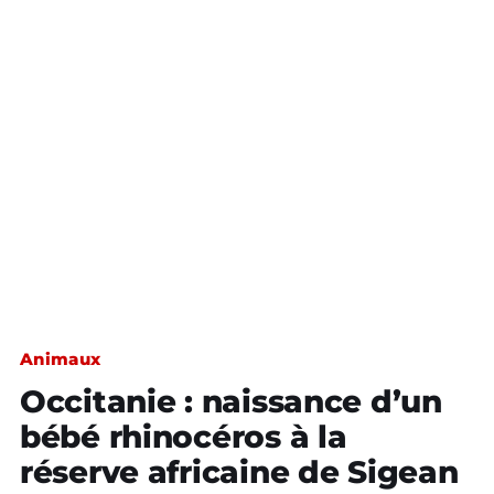
Animaux
Occitanie : naissance d’un
bébé rhinocéros à la
réserve africaine de Sigean