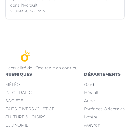
dans l'Hérault.
9 juillet 2026
1 min
L'actualité de l'Occitanie en continu
RUBRIQUES
DÉPARTEMENTS
MÉTÉO
Gard
INFO TRAFIC
Hérault
SOCIÉTÉ
Aude
FAITS-DIVERS / JUSTICE
Pyrénées-Orientales
CULTURE & LOISIRS
Lozère
ECONOMIE
Aveyron