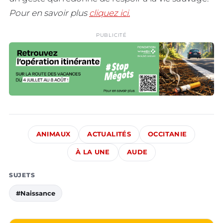
Pour en savoir plus
cliquez ici.
PUBLICITÉ
ANIMAUX
ACTUALITÉS
OCCITANIE
À LA UNE
AUDE
SUJETS
#Naissance