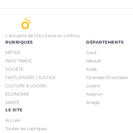
L'actualité de l'Occitanie en continu
RUBRIQUES
DÉPARTEMENTS
MÉTÉO
Gard
INFO TRAFIC
Hérault
SOCIÉTÉ
Aude
FAITS-DIVERS / JUSTICE
Pyrénées-Orientales
CULTURE & LOISIRS
Lozère
ECONOMIE
Aveyron
SANTÉ
Ariège
LE SITE
Accueil
Toutes les rubriques