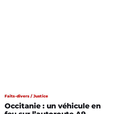
Faits-divers / Justice
Occitanie : un véhicule en