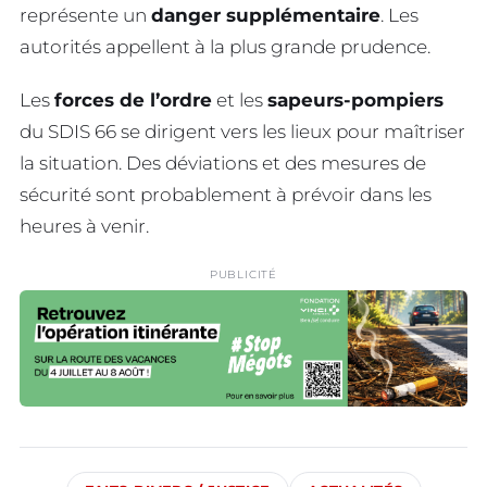
représente un
danger supplémentaire
. Les
autorités appellent à la plus grande prudence.
Les
forces de l’ordre
et les
sapeurs-pompiers
du SDIS 66 se dirigent vers les lieux pour maîtriser
la situation. Des déviations et des mesures de
sécurité sont probablement à prévoir dans les
heures à venir.
PUBLICITÉ