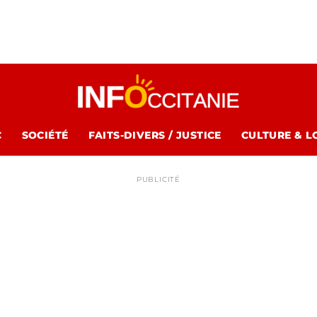
C
SOCIÉTÉ
FAITS-DIVERS / JUSTICE
CULTURE & L
PUBLICITÉ