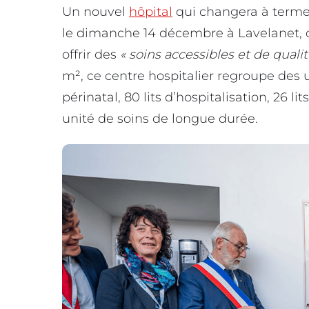
Un nouvel
hôpital
qui changera à terme
le dimanche 14 décembre à Lavelanet, 
offrir des
« soins accessibles et de qualit
m², ce centre hospitalier regroupe des 
périnatal, 80 lits d’hospitalisation, 26 li
unité de soins de longue durée.