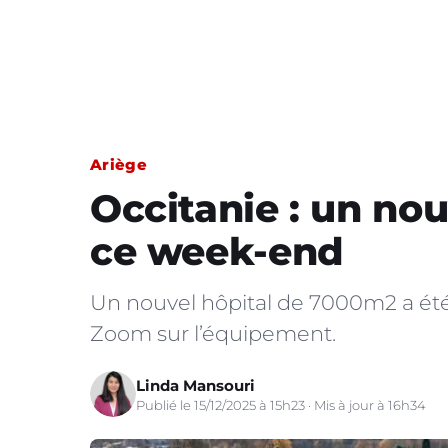
Ariège
Occitanie : un nou
ce week-end
Un nouvel hôpital de 7000m2 a été 
Zoom sur l’équipement.
Linda Mansouri
Publié le 15/12/2025 à 15h23 · Mis à jour à 16h34