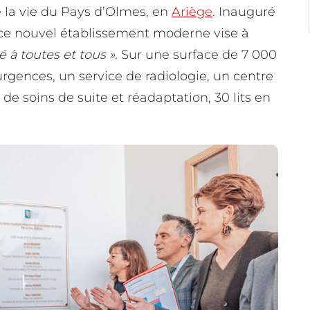
 la vie du Pays d’Olmes, en
Ariège
. Inauguré
ce nouvel établissement moderne vise à
é à toutes et tous ».
Sur une surface de 7 000
urgences, un service de radiologie, un centre
ts de soins de suite et réadaptation, 30 lits en