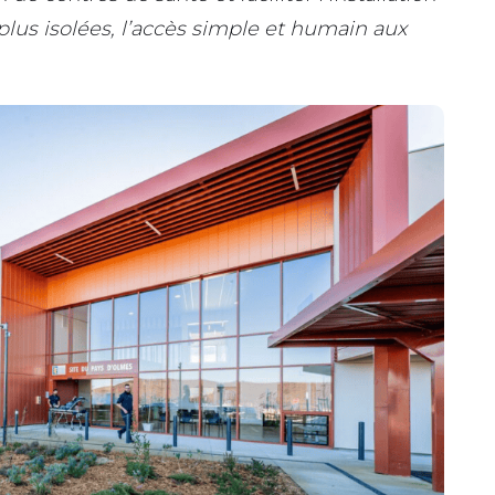
lus isolées, l’accès simple et humain aux