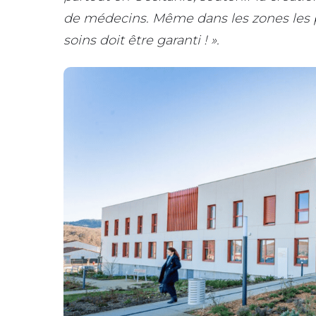
de médecins. Même dans les zones les p
soins doit être garanti ! ».