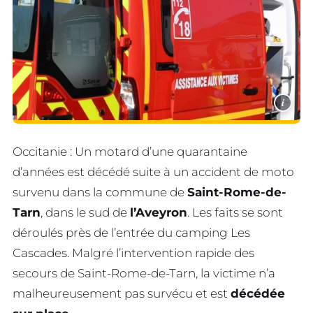
i
Occitanie : Un motard d’une quarantaine
d’années est décédé suite à un accident de moto
survenu dans la commune de
Saint-Rome-de-
Tarn
, dans le sud de
l’Aveyron
. Les faits se sont
déroulés près de l’entrée du camping Les
Cascades. Malgré l’intervention rapide des
secours de Saint-Rome-de-Tarn, la victime n’a
malheureusement pas survécu et est
décédée