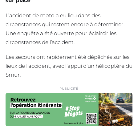
sur place
.
L’accident de moto a eu lieu dans des
circonstances qui restent encore à déterminer.
Une enquête a été ouverte pour éclaircir les
circonstances de l’accident.
Les secours ont rapidement été dépêchés sur les
lieux de l’accident, avec l’appui d’un hélicoptère du
Smur.
PUBLICITÉ