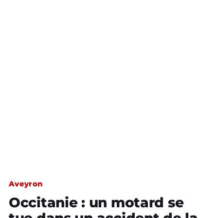
Aveyron
Occitanie : un motard se