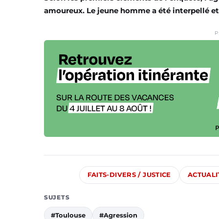
amoureux. Le jeune homme a été interpellé et
P
FAITS-DIVERS / JUSTICE
ACTUALI
SUJETS
#Toulouse
#Agression