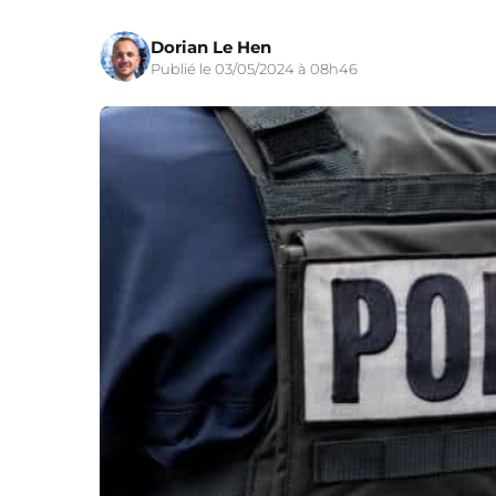
Dorian Le Hen
Publié le 03/05/2024 à 08h46