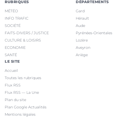
RUBRIQUES
DÉPARTEMENTS
MÉTÉO
Gard
INFO TRAFIC
Hérault
SOCIÉTÉ
Aude
FAITS-DIVERS / JUSTICE
Pyrénées-Orientales
CULTURE & LOISIRS
Lozère
ECONOMIE
Aveyron
SANTÉ
Ariège
LE SITE
Accueil
Toutes les rubriques
Flux RSS
Flux RSS — La Une
Plan du site
Plan Google Actualités
Mentions légales