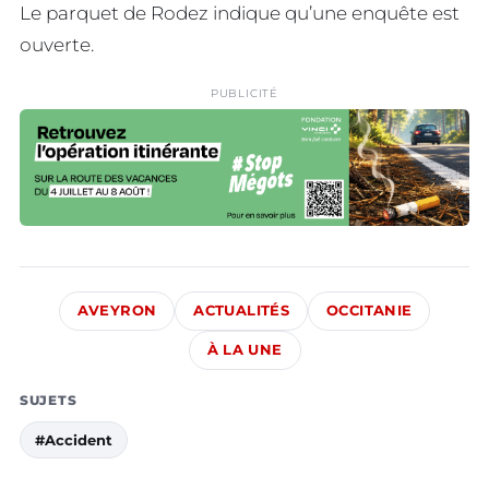
Le parquet de Rodez indique qu’une enquête est
ouverte.
PUBLICITÉ
AVEYRON
ACTUALITÉS
OCCITANIE
À LA UNE
SUJETS
#Accident