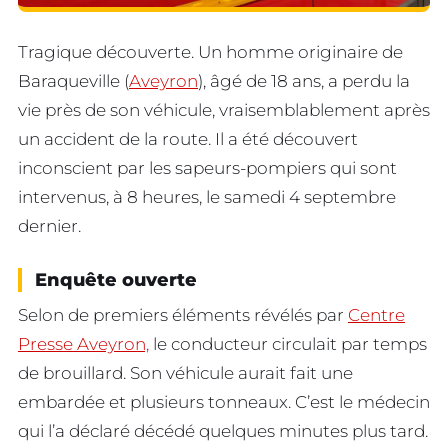
Tragique découverte. Un homme originaire de
Baraqueville (
Aveyron
), âgé de 18 ans, a perdu la
vie près de son véhicule, vraisemblablement après
un accident de la route. Il a été découvert
inconscient par les sapeurs-pompiers qui sont
intervenus, à 8 heures, le samedi 4 septembre
dernier.
Enquête ouverte
Selon de premiers éléments révélés par
Centre
Presse Aveyron,
le conducteur circulait par temps
de brouillard. Son véhicule aurait fait une
embardée et plusieurs tonneaux. C’est le médecin
qui l’a déclaré décédé quelques minutes plus tard.