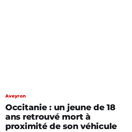
Aveyron
Occitanie : un jeune de 18
ans retrouvé mort à
proximité de son véhicule