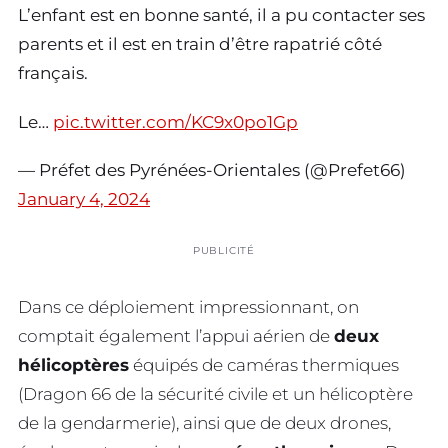
L’enfant est en bonne santé, il a pu contacter ses
parents et il est en train d’être rapatrié côté
français.
Le…
pic.twitter.com/KC9x0po1Gp
— Préfet des Pyrénées-Orientales (@Prefet66)
January 4, 2024
PUBLICITÉ
Dans ce déploiement impressionnant, on
comptait également l’appui aérien de
deux
hélicoptères
équipés de caméras thermiques
(Dragon 66 de la sécurité civile et un hélicoptère
de la gendarmerie), ainsi que de deux drones,