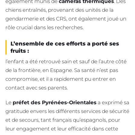
également munis de
caméras thermiques
. Des
chiens entraînés, provenant des unités de la
gendarmerie et des CRS, ont également joué un
rôle crucial dans les recherches.
L’ensemble de ces efforts a porté ses
fruits :
l’enfant a été retrouvé sain et sauf de l’autre côté
de la frontière, en Espagne. Sa santé n’est pas
compromise, et il a rapidement pu entrer en
contact avec ses parents.
Le
préfet des Pyrénées-Orientales
a exprimé sa
gratitude envers les différents services de sécurité
et de secours, tant français qu’espagnols, pour
leur engagement et leur efficacité dans cette