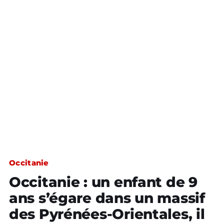
Occitanie
Occitanie : un enfant de 9
ans s’égare dans un massif
des Pyrénées-Orientales, il