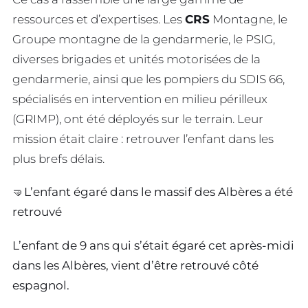
ressources et d’expertises. Les
CRS
Montagne, le
Groupe montagne de la gendarmerie, le PSIG,
diverses brigades et unités motorisées de la
gendarmerie, ainsi que les pompiers du SDIS 66,
spécialisés en intervention en milieu périlleux
(GRIMP), ont été déployés sur le terrain. Leur
mission était claire : retrouver l’enfant dans les
plus brefs délais.
🤜L’enfant égaré dans le massif des Albères a été
retrouvé
L’enfant de 9 ans qui s’était égaré cet après-midi
dans les Albères, vient d’être retrouvé côté
espagnol.