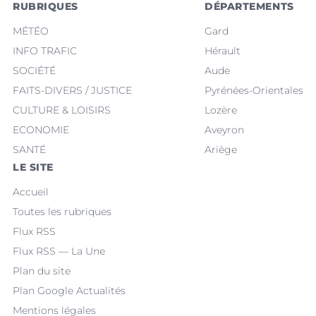
RUBRIQUES
DÉPARTEMENTS
MÉTÉO
Gard
INFO TRAFIC
Hérault
SOCIÉTÉ
Aude
FAITS-DIVERS / JUSTICE
Pyrénées-Orientales
CULTURE & LOISIRS
Lozère
ECONOMIE
Aveyron
SANTÉ
Ariège
LE SITE
Accueil
Toutes les rubriques
Flux RSS
Flux RSS — La Une
Plan du site
Plan Google Actualités
Mentions légales