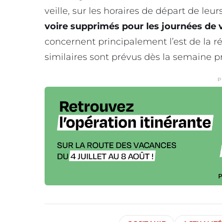
veille, sur les horaires de départ de leur
voire supprimés pour les journées de 
concernent principalement l’est de la 
similaires sont prévus dès la semaine 
P