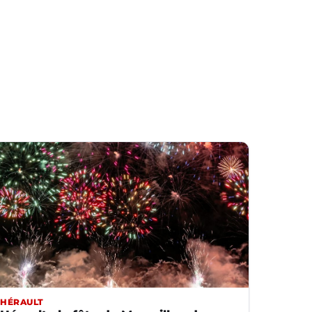
HÉRAULT