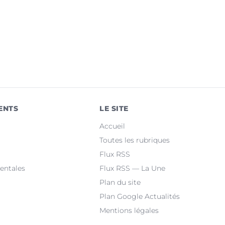
ENTS
LE SITE
Accueil
Toutes les rubriques
Flux RSS
entales
Flux RSS — La Une
Plan du site
Plan Google Actualités
Mentions légales