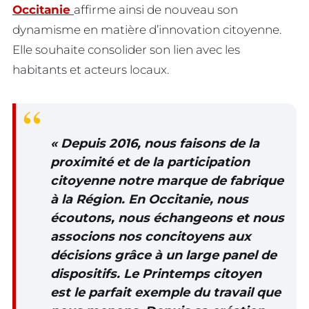
Occitanie
affirme ainsi de nouveau son
dynamisme en matière d’innovation citoyenne.
Elle souhaite consolider son lien avec les
habitants et acteurs locaux.
«
Depuis 2016, nous faisons de la
proximité et de la participation
citoyenne notre marque de fabrique
à la Région. En Occitanie, nous
écoutons, nous échangeons et nous
associons nos concitoyens aux
décisions grâce à un large panel de
dispositifs. Le Printemps citoyen
est le parfait exemple du travail que