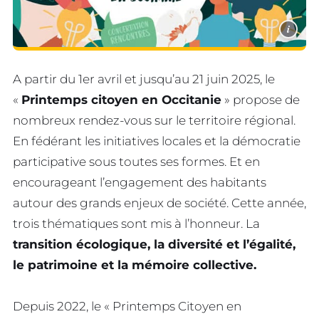
i
A partir du 1er avril et jusqu’au 21 juin 2025, le
«
Printemps citoyen en Occitanie
» propose de
nombreux rendez-vous sur le territoire régional.
En fédérant les initiatives locales et la démocratie
participative sous toutes ses formes. Et en
encourageant l’engagement des habitants
autour des grands enjeux de société. Cette année,
trois thématiques sont mis à l’honneur. La
transition écologique, la diversité et l’égalité,
le patrimoine et la mémoire collective.
Depuis 2022, le « Printemps Citoyen en