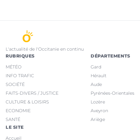
L'actualité de l'Occitanie en continu
RUBRIQUES
DÉPARTEMENTS
MÉTÉO
Gard
INFO TRAFIC
Hérault
SOCIÉTÉ
Aude
FAITS-DIVERS / JUSTICE
Pyrénées-Orientales
CULTURE & LOISIRS
Lozère
ECONOMIE
Aveyron
SANTÉ
Ariège
LE SITE
Accueil