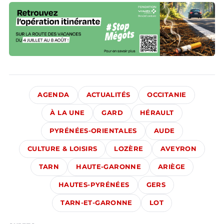
AGENDA
ACTUALITÉS
OCCITANIE
À LA UNE
GARD
HÉRAULT
PYRÉNÉES-ORIENTALES
AUDE
CULTURE & LOISIRS
LOZÈRE
AVEYRON
TARN
HAUTE-GARONNE
ARIÈGE
HAUTES-PYRÉNÉES
GERS
TARN-ET-GARONNE
LOT