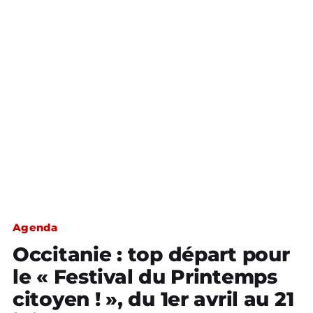
Agenda
Occitanie : top départ pour
le « Festival du Printemps
citoyen ! », du 1er avril au 21