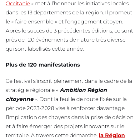
Occitanie
» met à l’honneur les initiatives locales
dans les 13 départements de la région. Il promeut
le « faire ensemble » et l’engagement citoyen.
Après le succès de 3 précédentes éditions, ce sont
près de 120 événements de nature très diverse
qui sont labellisés cette année.
Plus de 120 manifestations
Ce festival s’inscrit pleinement dans le cadre de la
stratégie régionale «
Ambition Région
citoyenne
». Dont la feuille de route fixée sur la
période 2023-2028 vise à renforcer davantage
l’implication des citoyens dans la prise de décision
et à faire émerger des projets innovants sur le
territoire. A travers cette démarche,
la Région