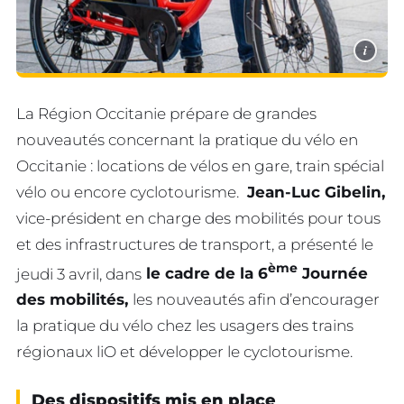
i
La Région Occitanie prépare de grandes
nouveautés concernant la pratique du vélo en
Occitanie : locations de vélos en gare, train spécial
vélo ou encore cyclotourisme.
Jean-Luc Gibelin,
vice-président en charge des mobilités pour tous
et des infrastructures de transport, a présenté le
ème
jeudi 3 avril, dans
le cadre de la 6
Journée
des mobilités,
les nouveautés afin d’encourager
la pratique du vélo chez les usagers des trains
régionaux liO et développer le cyclotourisme.
Des dispositifs mis en place