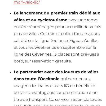
mon-velo-lio/
Le lancement du premier train dédié aux
vélos et au cyclotourisme
avec une rame
entière réaménagée pour accueillir deux fois
plus de vélos. Ce train circulera tous les jours
cet été sur la ligne Toulouse-Figeac-Aurillac
et tous les week-ends en septembre sur la
ligne des Cévennes. 13 places sont prévues à
bord, sur réservation gratuite.
Le partenariat avec des loueurs de vélos
dans toute l’Occitanie
qui permet aux
usagers des trains et cars liO de bénéficier
de tarifs avantageux, sur présentation d’un
titre de transport. Ce service mis en place dès