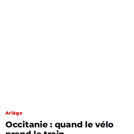
Ariège
Occitanie : quand le vélo