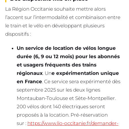
La Région Occitanie souhaite mettre alors
l’accent sur l’intermodalité et combinaison entre
le train et le vélo en développant plusieurs
dispositifs :
Un service de location de vélos longue
durée (6, 9 ou 12 mois) pour les abonnés
et usagers fréquents des trains
régionaux
. Un
e expérimentation unique
en France
. Ce service sera expérimenté dès
septembre 2025 sur les deux lignes
Montauban-Toulouse et Sète-Montpellier.
200 vélos dont 140 électriques seront
proposés à la location. Pré-réservation
sur :
https://www.lio-occitanie.fr/demander-