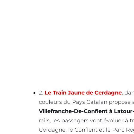
2.
Le Train Jaune de Cerdagne
, da
couleurs du Pays Catalan propose 
Villefranche-De-Conflent à Latour
rails, les passagers vont évoluer à
Cerdagne, le Conflent et le Parc Ré