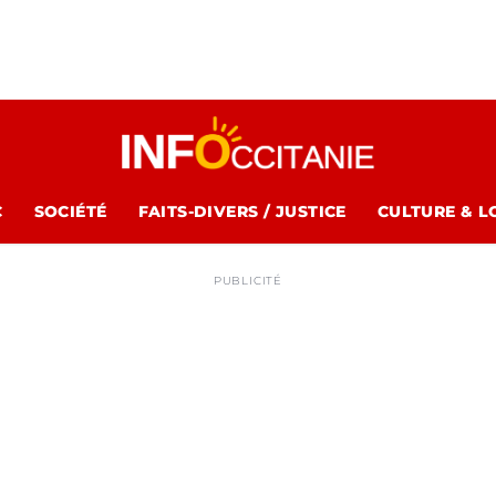
C
SOCIÉTÉ
FAITS-DIVERS / JUSTICE
CULTURE & L
PUBLICITÉ