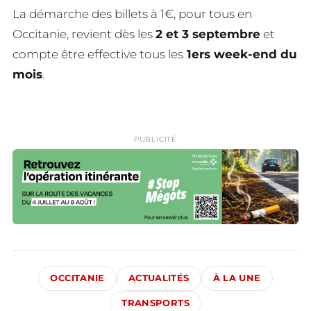
La démarche des billets à 1€, pour tous en
Occitanie, revient dès les
2 et 3 septembre
et
compte être effective tous les
1ers week-end du
mois
.
PUBLICITÉ
OCCITANIE
ACTUALITÉS
À LA UNE
TRANSPORTS