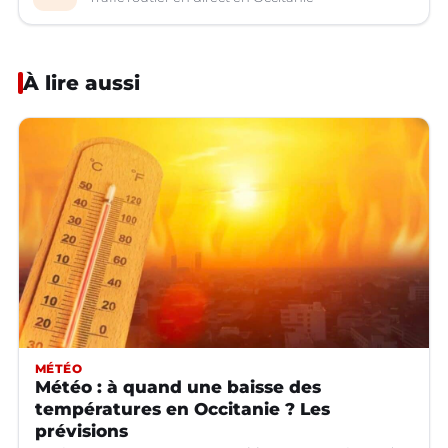
À lire aussi
MÉTÉO
Météo : à quand une baisse des
températures en Occitanie ? Les
prévisions