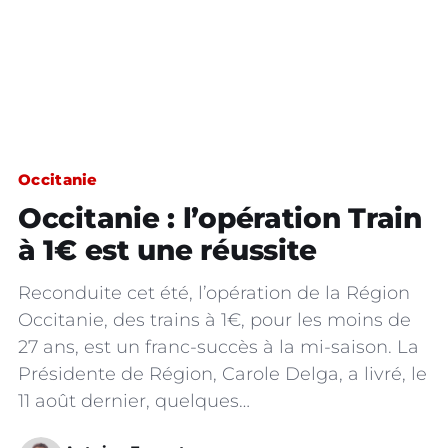
Occitanie
Occitanie : l’opération Train
à 1€ est une réussite
Reconduite cet été, l’opération de la Région
Occitanie, des trains à 1€, pour les moins de
27 ans, est un franc-succès à la mi-saison. La
Présidente de Région, Carole Delga, a livré, le
11 août dernier, quelques…