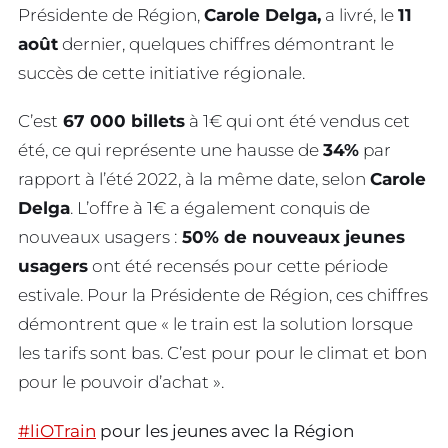
Présidente de Région,
Carole Delga,
a livré, le
11
août
dernier, quelques chiffres démontrant le
succès de cette initiative régionale.
C’est
67 000 billets
à 1€ qui ont été vendus cet
été, ce qui représente une hausse de
34%
par
rapport à l’été 2022, à la même date, selon
Carole
Delga
. L’offre à 1€ a également conquis de
nouveaux usagers :
50% de nouveaux jeunes
usagers
ont été recensés pour cette période
estivale. Pour la Présidente de Région, ces chiffres
démontrent que « le train est la solution lorsque
les tarifs sont bas. C’est pour pour le climat et bon
pour le pouvoir d’achat ».
#liOTrain
pour les jeunes avec la Région